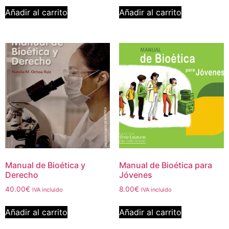
Añadir al carrito
Añadir al carrito
Manual de Bioética y
Manual de Bioética para
Derecho
Jóvenes
40.00
€
8.00
€
IVA incluido
IVA incluido
Añadir al carrito
Añadir al carrito