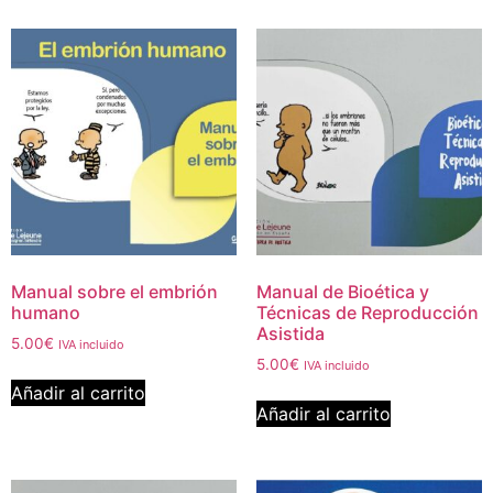
Manual sobre el embrión
Manual de Bioética y
humano
Técnicas de Reproducción
Asistida
5.00
€
IVA incluido
5.00
€
IVA incluido
Añadir al carrito
Añadir al carrito