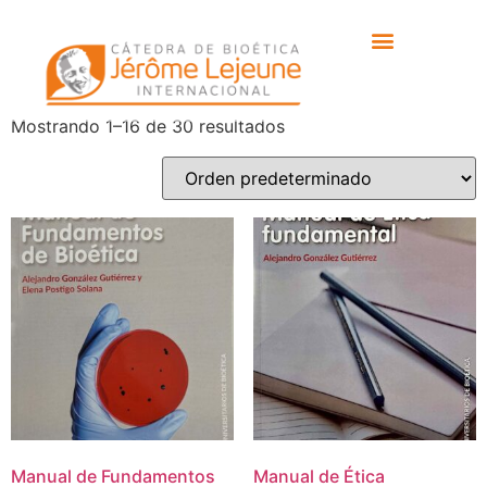
Inicio
/ Bioética
Bioética
Mostrando 1–16 de 30 resultados
Manual de Fundamentos
Manual de Ética