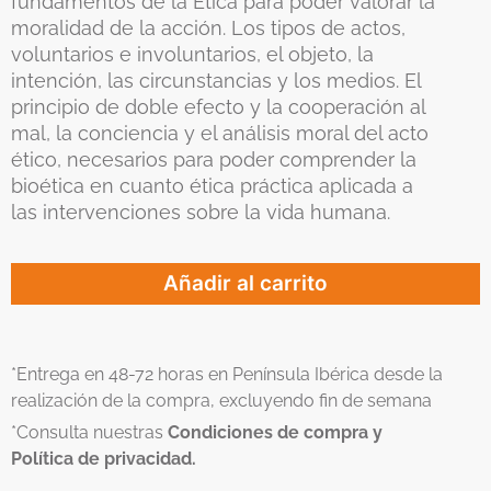
fundamentos de la Ética para poder valorar la
moralidad de la acción. Los tipos de actos,
voluntarios e involuntarios, el objeto, la
intención, las circunstancias y los medios. El
principio de doble efecto y la cooperación al
mal, la conciencia y el análisis moral del acto
ético, necesarios para poder comprender la
bioética en cuanto ética práctica aplicada a
las intervenciones sobre la vida humana.
Añadir al carrito
*Entrega en 48-72 horas en Península Ibérica desde la
realización de la compra, excluyendo fin de semana
*Consulta nuestras
Condiciones de compra y
Política de privacidad.