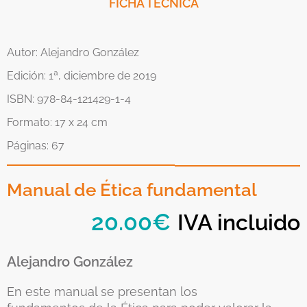
FICHA TÉCNICA
Autor: Alejandro González
Edición: 1ª, diciembre de 2019
ISBN: 978-84-121429-1-4
Formato: 17 x 24 cm
Páginas: 67
Manual de Ética fundamental
20.00
€
IVA incluido
Alejandro González
En este manual se presentan los