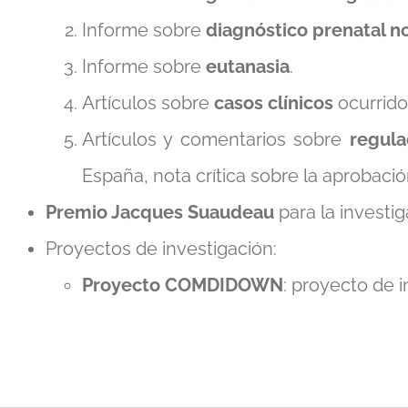
Informe sobre
diagnóstico prenatal no
Informe sobre
eutanasia
.
Artículos sobre
casos clínicos
ocurrido
Artículos y comentarios sobre
regula
España, nota crítica sobre la aprobac
Premio Jacques Suaudeau
para la investig
Proyectos de investigación:
Proyecto COMDIDOWN
: proyecto de 