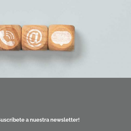
Suscríbete a nuestra newsletter!