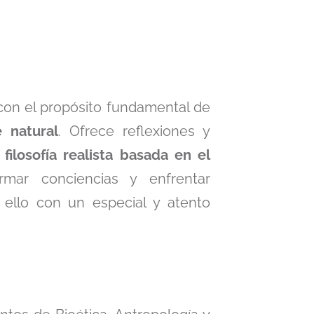
 con el propósito fundamental de
 natural
. Ofrece reflexiones y
a
filosofía realista basada en el
mar conciencias y enfrentar
 ello con un especial y atento