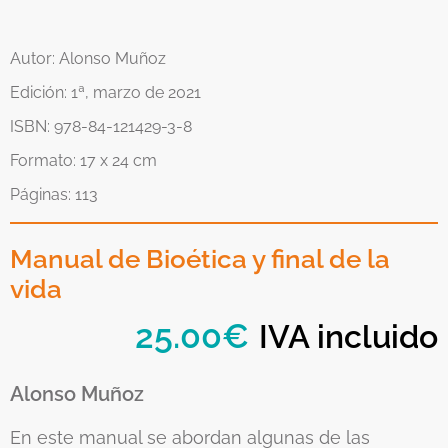
Autor: Alonso Muñoz
Edición: 1ª, marzo de 2021
ISBN: 978-84-121429-3-8
Formato: 17 x 24 cm
Páginas: 113
Manual de Bioética y final de la
vida
25.00
€
IVA incluido
Alonso Muñoz
En este manual se abordan algunas de las