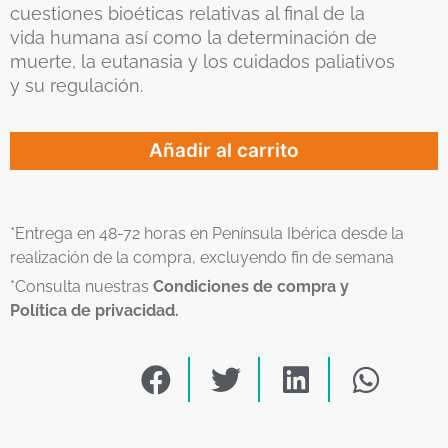
cuestiones bioéticas relativas al final de la
vida humana así como la determinación de
muerte, la eutanasia y los cuidados paliativos
y su regulación.
Añadir al carrito
*Entrega en 48-72 horas en Península Ibérica desde la
realización de la compra, excluyendo fin de semana
*Consulta nuestras
Condiciones de compra y
Política de privacidad.