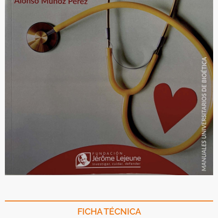
FICHA TÉCNICA