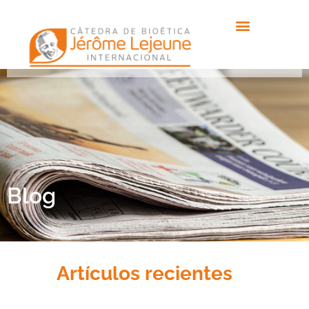
Blog
Artículos recientes