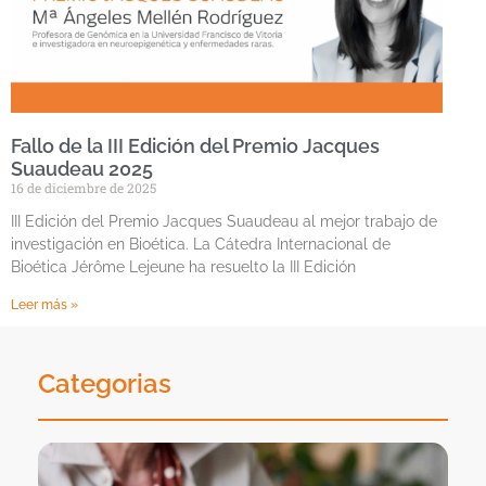
Fallo de la III Edición del Premio Jacques
Suaudeau 2025
16 de diciembre de 2025
III Edición del Premio Jacques Suaudeau al mejor trabajo de
investigación en Bioética. La Cátedra Internacional de
Bioética Jérôme Lejeune ha resuelto la III Edición
Leer más »
Categorias