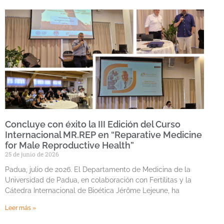
Concluye con éxito la III Edición del Curso
Internacional MR.REP en “Reparative Medicine
for Male Reproductive Health”
25 de junio de 2026
Padua, julio de 2026. El Departamento de Medicina de la
Universidad de Padua, en colaboración con Fertílitas y la
Cátedra Internacional de Bioética Jérôme Lejeune, ha
Leer más »