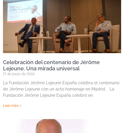
Celebración del centenario de Jérôme
Lejeune. Una mirada universal
17 de junio de 2026
La Fundación Jérôme Lejeune España celebra el centenario
de Jérôme Lejeune con un acto homenaje en Madrid. La
Fundación Jérôme Lejeune España celebró en
Leer más »