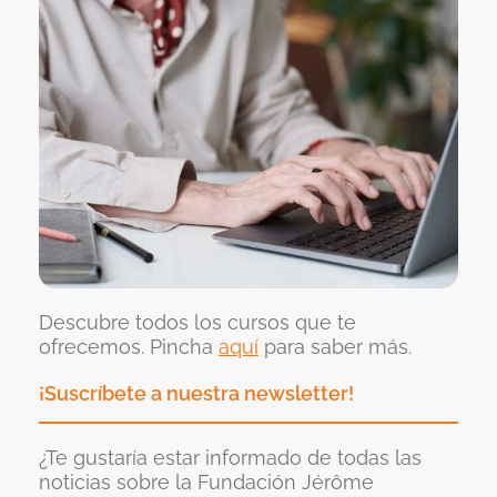
Descubre todos los cursos que te
ofrecemos. Pincha
aquí
para saber más.
¡Suscríbete a nuestra newsletter!
¿Te gustaría estar informado de todas las
noticias sobre la Fundación Jérôme