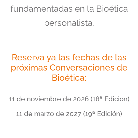
fundamentadas en la Bioética
personalista.
Reserva ya las fechas de las
próximas Conversaciones de
Bioética:
11 de noviembre de 2026 (18ª Edición)
11 de marzo de 2027 (19ª Edición)