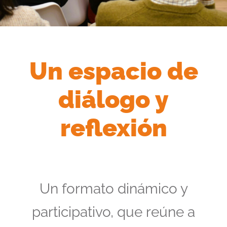
Un espacio de
diálogo y
reflexión
Un formato dinámico y
participativo, que reúne a