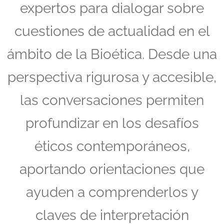
expertos para dialogar sobre
cuestiones de actualidad en el
ámbito de la Bioética. Desde una
perspectiva rigurosa y accesible,
las conversaciones permiten
profundizar en los desafíos
éticos contemporáneos,
aportando orientaciones que
ayuden a comprenderlos y
claves de interpretación