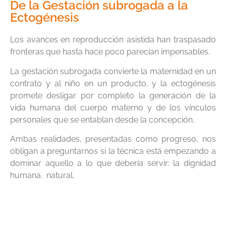
De la Gestación subrogada a la
Ectogénesis
Los avances en reproducción asistida han traspasado
fronteras que hasta hace poco parecían impensables.
La gestación subrogada convierte la maternidad en un
contrato y al niño en un producto, y la ectogénesis
promete desligar por completo la generación de la
vida humana del cuerpo materno y de los vínculos
personales que se entablan desde la concepción.
Ambas realidades, presentadas como progreso, nos
obligan a preguntarnos si la técnica está empezando a
dominar aquello a lo que debería servir: la dignidad
humana. natural.