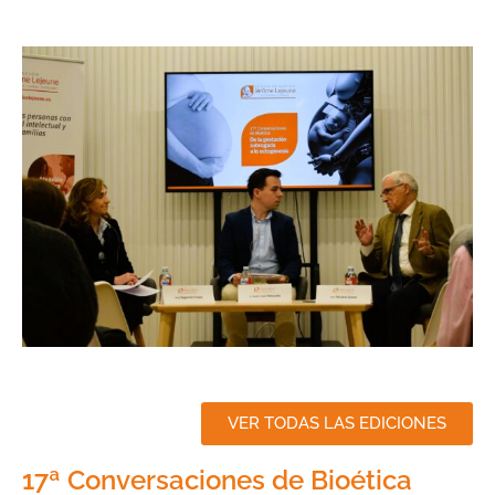
VER TODAS LAS EDICIONES
17ª Conversaciones de Bioética