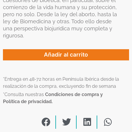
cuestiones de bioética, en particular, sobre el
comienzo de la vida humana y su protección,
pero no solo. Desde la ley del aborto, hasta la
ley de Biomedicina y otras. Todo ello desde
una perspectiva biojurídica muy completa y
rigurosa.
Añadir al carrito
*Entrega en 48-72 horas en Península Ibérica desde la
realización de la compra, excluyendo fin de semana
*Consulta nuestras
Condiciones de compra y
Política de privacidad.