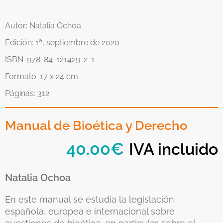
Autor: Natalia Ochoa
Edición: 1ª, septiembre de 2020
ISBN: 978-84-121429-2-1
Formato: 17 x 24 cm
Páginas: 312
Manual de Bioética y Derecho
40.00
€
IVA incluido
Natalia Ochoa
En este manual se estudia la legislación
española, europea e internacional sobre