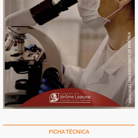
FICHA TÉCNICA