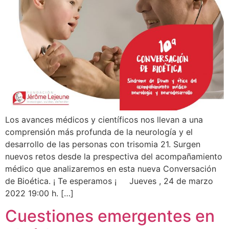
Los avances médicos y científicos nos llevan a una
comprensión más profunda de la neurología y el
desarrollo de las personas con trisomia 21. Surgen
nuevos retos desde la prespectiva del acompañamiento
médico que analizaremos en esta nueva Conversación
de Bioética. ¡ Te esperamos ¡ Jueves , 24 de marzo
2022 19:00 h. […]
Cuestiones emergentes en