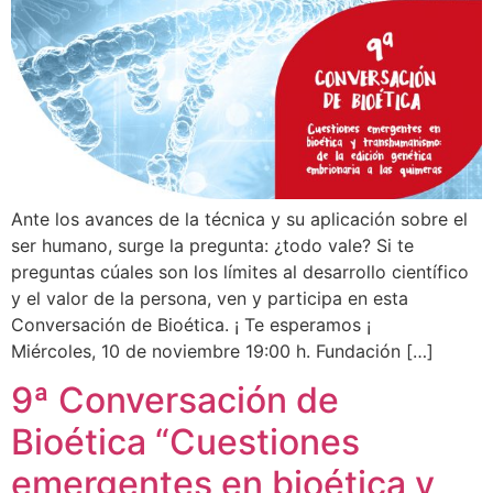
Ante los avances de la técnica y su aplicación sobre el
ser humano, surge la pregunta: ¿todo vale? Si te
preguntas cúales son los límites al desarrollo científico
y el valor de la persona, ven y participa en esta
Conversación de Bioética. ¡ Te esperamos ¡
Miércoles, 10 de noviembre 19:00 h. Fundación […]
9ª Conversación de
Bioética “Cuestiones
emergentes en bioética y