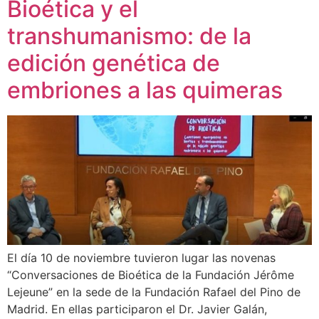
Bioética y el
transhumanismo: de la
edición genética de
embriones a las quimeras
El día 10 de noviembre tuvieron lugar las novenas
“Conversaciones de Bioética de la Fundación Jérôme
Lejeune” en la sede de la Fundación Rafael del Pino de
Madrid. En ellas participaron el Dr. Javier Galán,