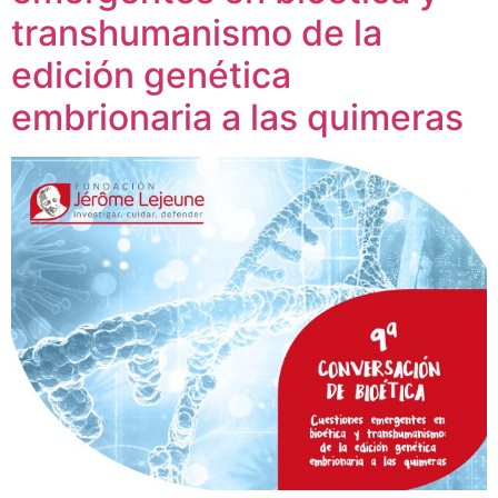
transhumanismo de la
edición genética
embrionaria a las quimeras