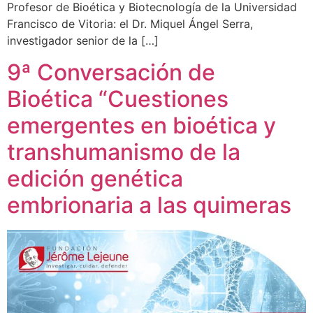
Profesor de Bioética y Biotecnología de la Universidad
Francisco de Vitoria: el Dr. Miquel Ángel Serra,
investigador senior de la […]
9ª Conversación de
Bioética “Cuestiones
emergentes en bioética y
transhumanismo de la
edición genética
embrionaria a las quimeras