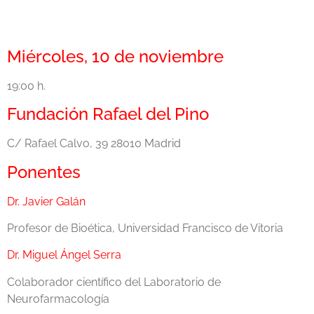
Miércoles, 10 de noviembre
19:00 h.
Fundación Rafael del Pino
C/ Rafael Calvo, 39 28010 Madrid
Ponentes
Dr. Javier Galán
Profesor de Bioética, Universidad Francisco de Vitoria
Dr. Miguel Ángel Serra
Colaborador científico del Laboratorio de
Neurofarmacología