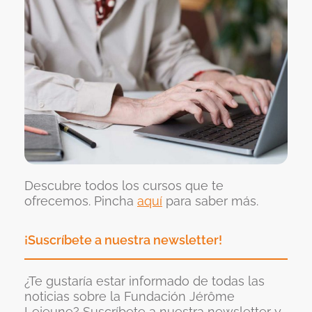
Descubre todos los cursos que te
ofrecemos. Pincha
aquí
para saber más.
¡Suscríbete a nuestra newsletter!
¿Te gustaría estar informado de todas las
noticias sobre la Fundación Jérôme
Lejeune? Suscríbete a nuestra newsletter y