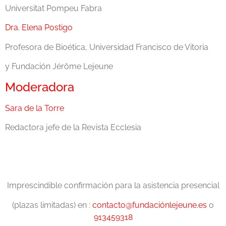
Universitat Pompeu Fabra
Dra. Elena Postigo
Profesora de Bioética, Universidad Francisco de Vitoria
y Fundación Jérôme Lejeune
Moderadora
Sara de la Torre
Redactora jefe de la Revista Ecclesia
Imprescindible confirmación para la asistencia presencial
(plazas limitadas) en :
contacto@fundaciónlejeune.es
o
913459318