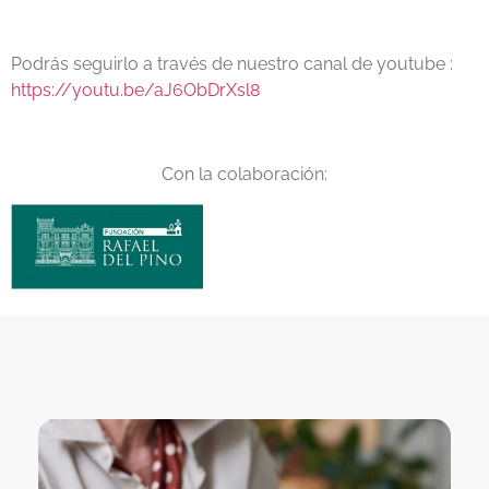
Podrás seguirlo a través de nuestro canal de youtube :
https://youtu.be/aJ6ObDrXsl8
Con la colaboración: