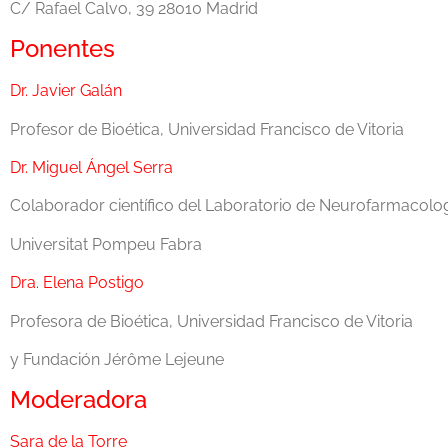
C/ Rafael Calvo, 39 28010 Madrid
Ponentes
Dr. Javier Galán
Profesor de Bioética, Universidad Francisco de Vitoria
Dr. Miguel Ángel Serra
Colaborador científico del Laboratorio de Neurofarmacolo
Universitat Pompeu Fabra
Dra. Elena Postigo
Profesora de Bioética, Universidad Francisco de Vitoria
y Fundación Jérôme Lejeune
Moderadora
Sara de la Torre