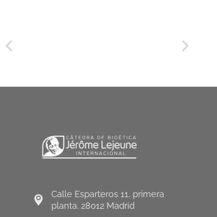
Calle Esparteros 11, primera
planta. 28012 Madrid