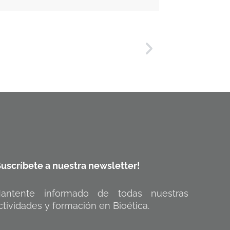
Suscríbete a nuestra newsletter!
antente informado de todas nuestras
ctividades y formación en Bioética.