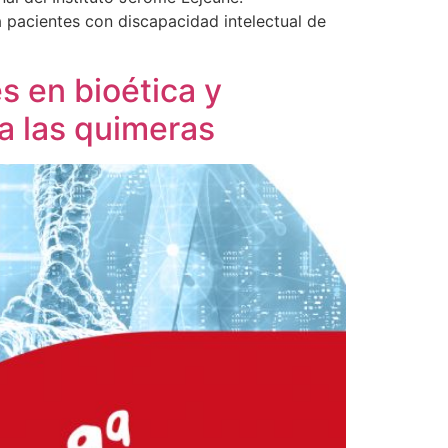
 pacientes con discapacidad intelectual de
 en bioética y
a las quimeras