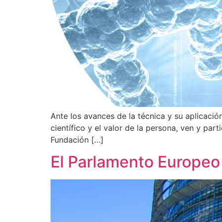
Ante los avances de la técnica y su aplicación
científico y el valor de la persona, ven y pa
Fundación […]
El Parlamento Europeo 