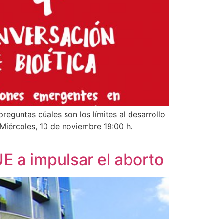
preguntas cúales son los límites al desarrollo
 Miércoles, 10 de noviembre 19:00 h.
E a impulsar el aborto