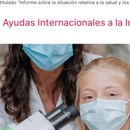
itulado “Informe sobre la situación relativa a la salud y lo
Ayudas Internacionales a la I