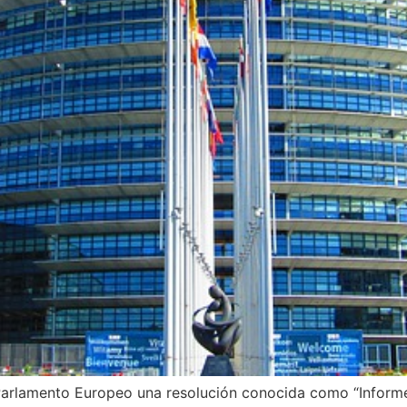
Parlamento Europeo una resolución conocida como “Informe 