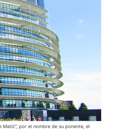
Matić”, por el nombre de su ponente, el