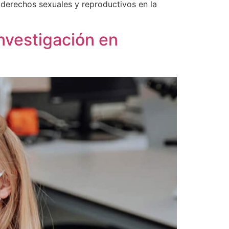
s derechos sexuales y reproductivos en la
nvestigación en