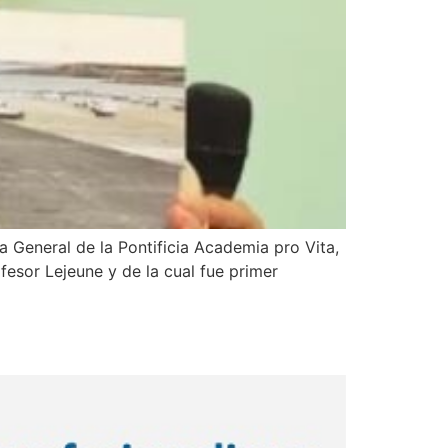
General de la Pontificia Academia pro Vita,
esor Lejeune y de la cual fue primer