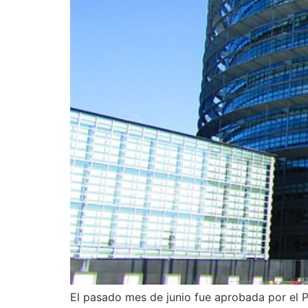
El pasado mes de junio fue aprobada por el 