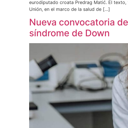
eurodiputado croata Predrag Matić. El texto, t
Unión, en el marco de la salud de […]
Nueva convocatoria de 
síndrome de Down