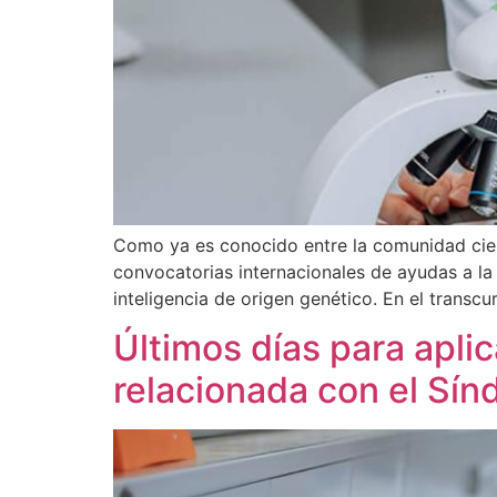
Como ya es conocido entre la comunidad cient
convocatorias internacionales de ayudas a la
inteligencia de origen genético. En el transcu
Últimos días para aplic
relacionada con el Sí