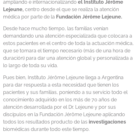
ampliando e internacionalizando
el Instituto Jérôme
Lejeune,
centro desde el que se realiza la atención
médica por parte de la
Fundación Jérôme Lejeune.
Desde hace mucho tiempo, las familias venían
demandando una atención especializada que colocara a
estos pacientes en el centro de toda la actuación médica,
que se tomara el tiempo necesario (más de una hora de
duración) para dar una atención global y personalizada a
lo largo de toda su vida.
Pues bien, Instituto Jérôme Lejeune llega a Argentina
para dar respuesta a esta necesidad que tienen los
pacientes y sus familias, poniendo a su servicio todo el
conocimiento adquirido en los más de 70 años de
atención desarrollada por el Dr. Lejeune y por sus
discípulos en la Fundación Jérôme Lejeune aplicando
todos los resultados producto de las
investigaciones
biomédicas durante todo este tiempo.