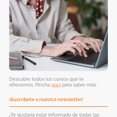
Descubre todos los cursos que te
ofrecemos. Pincha
aquí
para saber más.
¡Suscríbete a nuestra newsletter!
¿Te gustaría estar informado de todas las