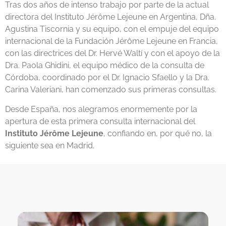
Tras dos años de intenso trabajo por parte de la actual
directora del Instituto Jérôme Lejeune en Argentina, Dña.
Agustina Tiscornia y su equipo, con el empuje del equipo
internacional de la Fundación Jérôme Lejeune en Francia,
con las directrices del Dr. Hervé Waltí y con el apoyo de la
Dra. Paola Ghidini, el equipo médico de la consulta de
Córdoba, coordinado por el Dr. Ignacio Sfaello y la Dra.
Carina Valeriani, han comenzado sus primeras consultas.
Desde España, nos alegramos enormemente por la
apertura de esta primera consulta internacional del
Instituto Jérôme Lejeune
, confiando en, por qué no, la
siguiente sea en Madrid.