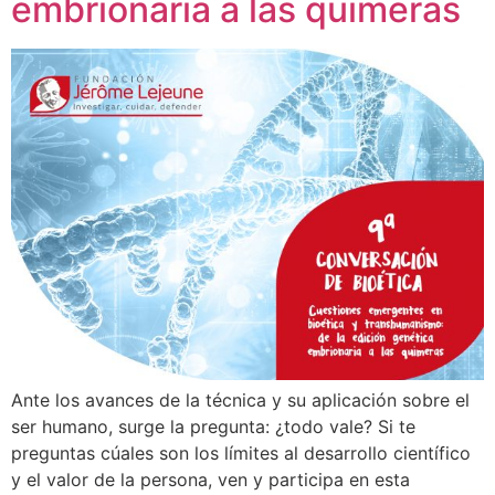
embrionaria a las quimeras
Ante los avances de la técnica y su aplicación sobre el
ser humano, surge la pregunta: ¿todo vale? Si te
preguntas cúales son los límites al desarrollo científico
y el valor de la persona, ven y participa en esta