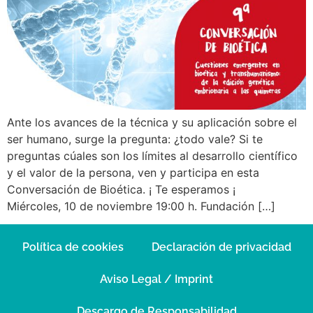
Ante los avances de la técnica y su aplicación sobre el
ser humano, surge la pregunta: ¿todo vale? Si te
preguntas cúales son los límites al desarrollo científico
y el valor de la persona, ven y participa en esta
Conversación de Bioética. ¡ Te esperamos ¡
Miércoles, 10 de noviembre 19:00 h. Fundación […]
Política de cookies
Declaración de privacidad
Aviso Legal / Imprint
Descargo de Responsabilidad