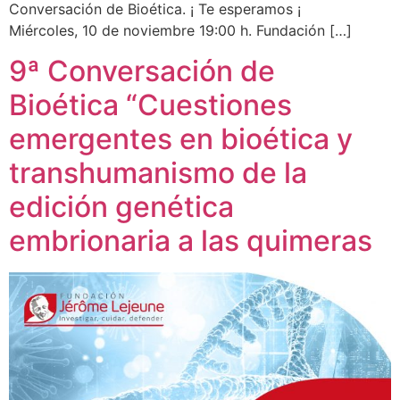
Conversación de Bioética. ¡ Te esperamos ¡
Miércoles, 10 de noviembre 19:00 h. Fundación […]
9ª Conversación de
Bioética “Cuestiones
emergentes en bioética y
transhumanismo de la
edición genética
embrionaria a las quimeras