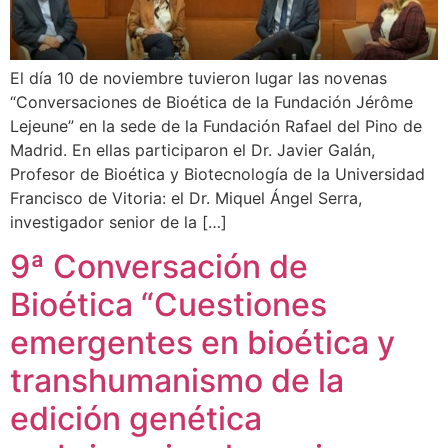
El día 10 de noviembre tuvieron lugar las novenas
“Conversaciones de Bioética de la Fundación Jérôme
Lejeune” en la sede de la Fundación Rafael del Pino de
Madrid. En ellas participaron el Dr. Javier Galán,
Profesor de Bioética y Biotecnología de la Universidad
Francisco de Vitoria: el Dr. Miquel Ángel Serra,
investigador senior de la […]
9ª Conversación de
Bioética “Cuestiones
emergentes en bioética y
transhumanismo de la
edición genética