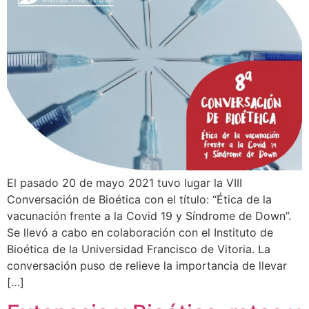
El pasado 20 de mayo 2021 tuvo lugar la VIII
Conversación de Bioética con el título: “Ética de la
vacunación frente a la Covid 19 y Síndrome de Down”.
Se llevó a cabo en colaboración con el Instituto de
Bioética de la Universidad Francisco de Vitoria. La
conversación puso de relieve la importancia de llevar
[…]