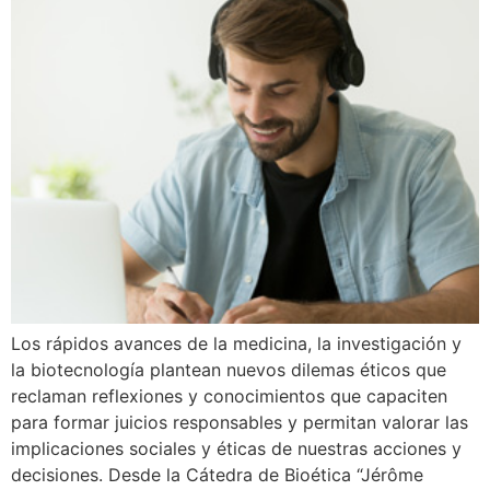
Los rápidos avances de la medicina, la investigación y
la biotecnología plantean nuevos dilemas éticos que
reclaman reflexiones y conocimientos que capaciten
para formar juicios responsables y permitan valorar las
implicaciones sociales y éticas de nuestras acciones y
decisiones. Desde la Cátedra de Bioética “Jérôme