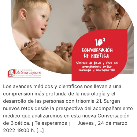
Los avances médicos y científicos nos llevan a una
comprensión más profunda de la neurología y el
desarrollo de las personas con trisomia 21. Surgen
nuevos retos desde la prespectiva del acompañamiento
médico que analizaremos en esta nueva Conversación
de Bioética. ¡ Te esperamos ¡ Jueves , 24 de marzo
2022 19:00 h. […]