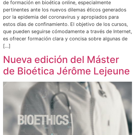
de formación en bioética online, especialmente
pertinentes ante los nuevos dilemas éticos generados
por la epidemia del coronavirus y apropiados para
estos días de confinamiento. El objetivo de los cursos,
que pueden seguirse cómodamente a través de Internet,
es ofrecer formación clara y concisa sobre algunas de
[…]
Nueva edición del Máster
de Bioética Jérôme Lejeune