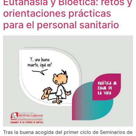
Eutanasia y Bioética: retos y
orientaciones prácticas
para el personal sanitario
Tras la buena acogida del primer ciclo de Seminarios de