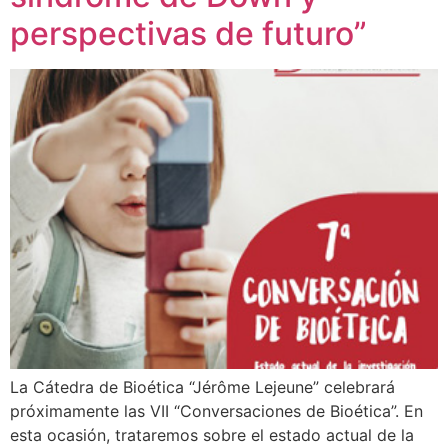
perspectivas de futuro”
La Cátedra de Bioética “Jérôme Lejeune” celebrará
próximamente las VII “Conversaciones de Bioética”. En
esta ocasión, trataremos sobre el estado actual de la