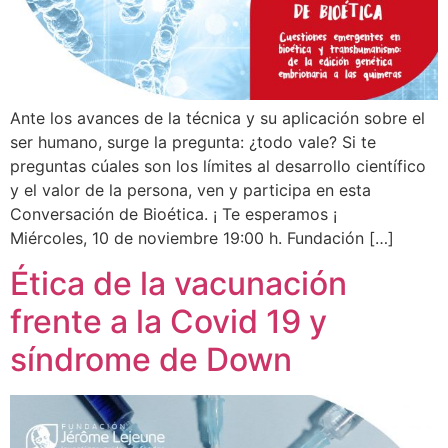
Ante los avances de la técnica y su aplicación sobre el
ser humano, surge la pregunta: ¿todo vale? Si te
preguntas cúales son los límites al desarrollo científico
y el valor de la persona, ven y participa en esta
Conversación de Bioética. ¡ Te esperamos ¡
Miércoles, 10 de noviembre 19:00 h. Fundación […]
Ética de la vacunación
frente a la Covid 19 y
síndrome de Down