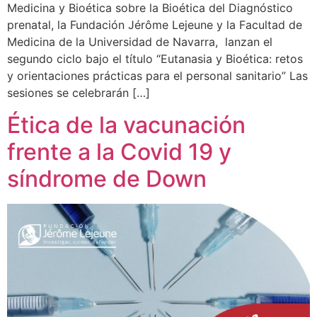
Medicina y Bioética sobre la Bioética del Diagnóstico
prenatal, la Fundación Jérôme Lejeune y la Facultad de
Medicina de la Universidad de Navarra, lanzan el
segundo ciclo bajo el título “Eutanasia y Bioética: retos
y orientaciones prácticas para el personal sanitario” Las
sesiones se celebrarán […]
Ética de la vacunación
frente a la Covid 19 y
síndrome de Down