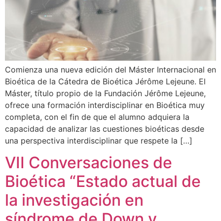
Comienza una nueva edición del Máster Internacional en
Bioética de la Cátedra de Bioética Jérôme Lejeune. El
Máster, título propio de la Fundación Jérôme Lejeune,
ofrece una formación interdisciplinar en Bioética muy
completa, con el fin de que el alumno adquiera la
capacidad de analizar las cuestiones bioéticas desde
una perspectiva interdisciplinar que respete la […]
VII Conversaciones de
Bioética “Estado actual de
la investigación en
síndrome de Down y