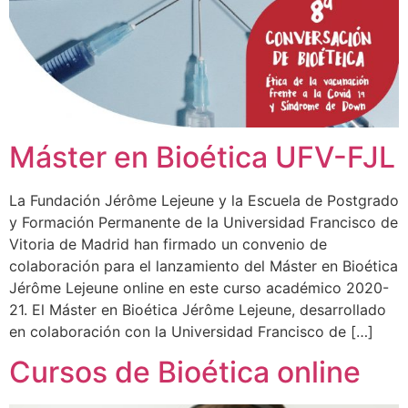
Máster en Bioética UFV-FJL
La Fundación Jérôme Lejeune y la Escuela de Postgrado
y Formación Permanente de la Universidad Francisco de
Vitoria de Madrid han firmado un convenio de
colaboración para el lanzamiento del Máster en Bioética
Jérôme Lejeune online en este curso académico 2020-
21. El Máster en Bioética Jérôme Lejeune, desarrollado
en colaboración con la Universidad Francisco de […]
Cursos de Bioética online