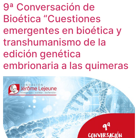
9ª Conversación de
Bioética “Cuestiones
emergentes en bioética y
transhumanismo de la
edición genética
embrionaria a las quimeras