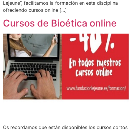
Lejeune”, facilitamos la formación en esta disciplina
ofreciendo cursos online […]
Cursos de Bioética online
Os recordamos que están disponibles los cursos cortos