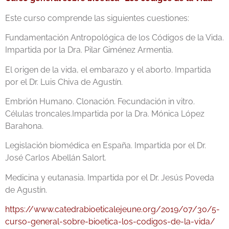
Este curso comprende las siguientes cuestiones:
Fundamentación Antropológica de los Códigos de la Vida.
Impartida por la Dra. Pilar Giménez Armentia.
El origen de la vida, el embarazo y el aborto. Impartida
por el Dr. Luis Chiva de Agustín.
Embrión Humano. Clonación. Fecundación in vitro.
Células troncales.Impartida por la Dra. Mónica López
Barahona.
Legislación biomédica en España. Impartida por el Dr.
José Carlos Abellán Salort.
Medicina y eutanasia. Impartida por el Dr. Jesús Poveda
de Agustín.
https://www.catedrabioeticalejeune.org/2019/07/30/5-
curso-general-sobre-bioetica-los-codigos-de-la-vida/