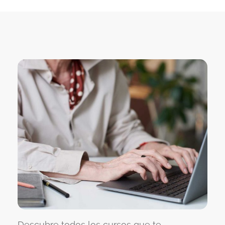
Descubre todos los cursos que te