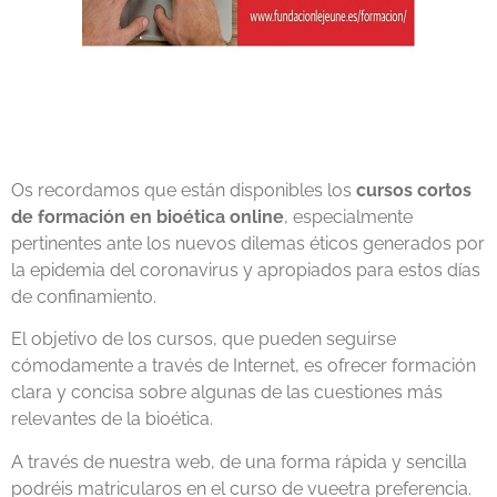
Os recordamos que están disponibles los
cursos cortos
de formación en bioética online
, especialmente
pertinentes ante los nuevos dilemas éticos generados por
la epidemia del coronavirus y apropiados para estos días
de confinamiento.
El objetivo de los cursos, que pueden seguirse
cómodamente a través de Internet, es ofrecer formación
clara y concisa sobre algunas de las cuestiones más
relevantes de la bioética.
A través de nuestra web, de una forma rápida y sencilla
podréis matricularos en el curso de vueetra preferencia.