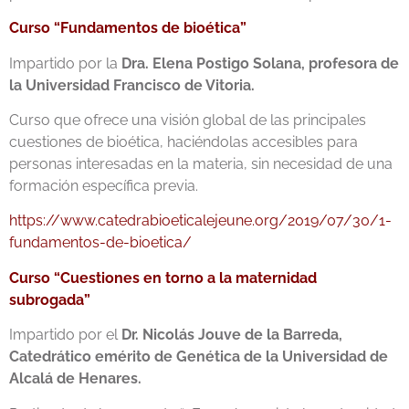
Curso “Fundamentos de bioética”
Impartido por la
Dra. Elena Postigo Solana, profesora de
la Universidad Francisco de Vitoria.
Curso que ofrece una visión global de las principales
cuestiones de bioética, haciéndolas accesibles para
personas interesadas en la materia, sin necesidad de una
formación específica previa.
https://www.catedrabioeticalejeune.org/2019/07/30/1-
fundamentos-de-bioetica/
Curso “Cuestiones en torno a la maternidad
subrogada”
Impartido por el
Dr. Nicolás Jouve de la Barreda,
Catedrático emérito de Genética de la Universidad de
Alcalá de Henares.