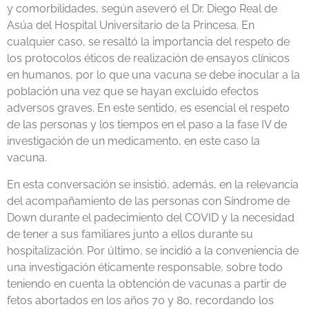
y comorbilidades, según aseveró el Dr. Diego Real de
Asúa del Hospital Universitario de la Princesa. En
cualquier caso, se resaltó la importancia del respeto de
los protocolos éticos de realización de ensayos clínicos
en humanos, por lo que una vacuna se debe inocular a la
población una vez que se hayan excluido efectos
adversos graves. En este sentido, es esencial el respeto
de las personas y los tiempos en el paso a la fase IV de
investigación de un medicamento, en este caso la
vacuna.
En esta conversación se insistió, además, en la relevancia
del acompañamiento de las personas con Síndrome de
Down durante el padecimiento del COVID y la necesidad
de tener a sus familiares junto a ellos durante su
hospitalización. Por último, se incidió a la conveniencia de
una investigación éticamente responsable, sobre todo
teniendo en cuenta la obtención de vacunas a partir de
fetos abortados en los años 70 y 80, recordando los