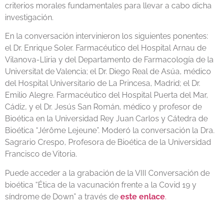
criterios morales fundamentales para llevar a cabo dicha
investigación.
En la conversación intervinieron los siguientes ponentes:
el Dr. Enrique Soler. Farmacéutico del Hospital Arnau de
Vilanova-Lliria y del Departamento de Farmacología de la
Universitat de Valencia; el Dr. Diego Real de Asúa, médico
del Hospital Universitario de La Princesa, Madrid; el Dr.
Emilio Alegre. Farmacéutico del Hospital Puerta del Mar,
Cádiz, y el Dr. Jesús San Román, médico y profesor de
Bioética en la Universidad Rey Juan Carlos y Cátedra de
Bioética “Jérôme Lejeune”. Moderó la conversación la Dra.
Sagrario Crespo, Profesora de Bioética de la Universidad
Francisco de Vitoria.
Puede acceder a la grabación de la VIII Conversación de
bioética “Ética de la vacunación frente a la Covid 19 y
síndrome de Down” a través de
este enlace
.