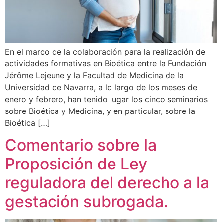
En el marco de la colaboración para la realización de
actividades formativas en Bioética entre la Fundación
Jérôme Lejeune y la Facultad de Medicina de la
Universidad de Navarra, a lo largo de los meses de
enero y febrero, han tenido lugar los cinco seminarios
sobre Bioética y Medicina, y en particular, sobre la
Bioética […]
Comentario sobre la
Proposición de Ley
reguladora del derecho a la
gestación subrogada.