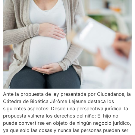
Ante la propuesta de ley presentada por Ciudadanos, la
Cátedra de Bioética Jérôme Lejeune destaca los
siguientes aspectos: Desde una perspectiva jurídica, la
propuesta vulnera los derechos del niño: El hijo no
puede convertirse en objeto de ningún negocio jurídico,
ya que solo las cosas y nunca las personas pueden ser