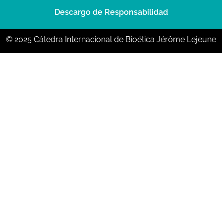
Descargo de Responsabilidad
© 2025 Cátedra Internacional de Bioética Jérôme Lejeune