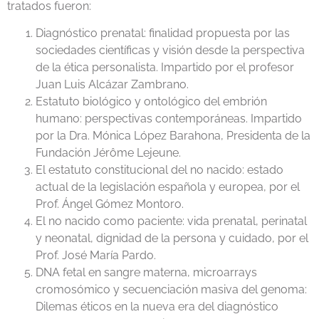
tratados fueron:
Diagnóstico prenatal: finalidad propuesta por las
sociedades científicas y visión desde la perspectiva
de la ética personalista. Impartido por el profesor
Juan Luis Alcázar Zambrano.
Estatuto biológico y ontológico del embrión
humano: perspectivas contemporáneas. Impartido
por la Dra. Mónica López Barahona, Presidenta de la
Fundación Jérôme Lejeune.
El estatuto constitucional del no nacido: estado
actual de la legislación española y europea, por el
Prof. Ángel Gómez Montoro.
El no nacido como paciente: vida prenatal, perinatal
y neonatal, dignidad de la persona y cuidado, por el
Prof. José María Pardo.
DNA fetal en sangre materna, microarrays
cromosómico y secuenciación masiva del genoma:
Dilemas éticos en la nueva era del diagnóstico