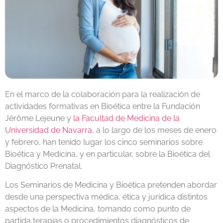
En el marco de la colaboración para la realización de
actividades formativas en Bioética entre la Fundación
Jérôme Lejeune y
la Facultad de Medicina de la
Universidad de Navarra,
a lo largo de los meses de enero
y febrero, han tenido lugar los cinco seminarios sobre
Bioética y Medicina, y en particular, sobre la Bioética del
Diagnóstico Prenatal.
Los Seminarios de Medicina y Bioética pretenden abordar
desde una perspectiva médica, ética y jurídica distintos
aspectos de la Medicina, tomando como punto de
partida terapias o procedimientos diagnósticos de