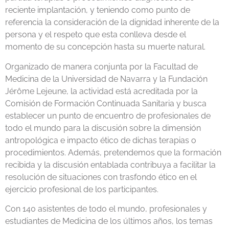
reciente implantación, y teniendo como punto de
referencia la consideración de la dignidad inherente de la
persona y el respeto que esta conlleva desde el
momento de su concepción hasta su muerte natural.
Organizado de manera conjunta por la Facultad de
Medicina de la Universidad de Navarra y la Fundación
Jérôme Lejeune, la actividad está acreditada por la
Comisión de Formación Continuada Sanitaria y busca
establecer un punto de encuentro de profesionales de
todo el mundo para la discusión sobre la dimensión
antropológica e impacto ético de dichas terapias o
procedimientos. Además, pretendemos que la formación
recibida y la discusión entablada contribuya a facilitar la
resolución de situaciones con trasfondo ético en el
ejercicio profesional de los participantes.
Con 140 asistentes de todo el mundo, profesionales y
estudiantes de Medicina de los últimos años, los temas