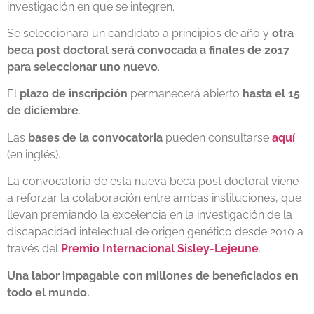
investigación en que se integren.
Se seleccionará un candidato a principios de año y
otra
beca post doctoral será convocada a finales de 2017
para seleccionar uno nuevo
.
El
plazo de inscripción
permanecerá abierto
hasta el 15
de diciembre
.
Las
bases de la convocatoria
pueden consultarse
aquí
(en inglés).
La convocatoria de esta nueva beca post doctoral viene
a reforzar la colaboración entre ambas instituciones, que
llevan premiando la excelencia en la investigación de la
discapacidad intelectual de origen genético desde 2010 a
través del
Premio Internacional Sisley-Lejeune
.
Una labor impagable con millones de beneficiados en
todo el mundo.