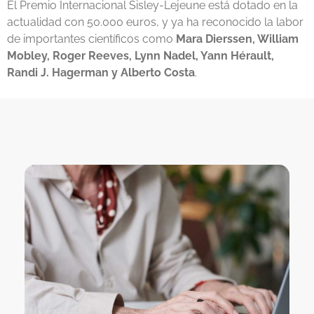
El Premio Internacional Sisley-Lejeune está dotado en la
actualidad con 50.000 euros, y ya ha reconocido la labor
de importantes científicos como
Mara Dierssen, William
Mobley, Roger Reeves, Lynn Nadel, Yann Hérault,
Randi J. Hagerman y Alberto Costa
.