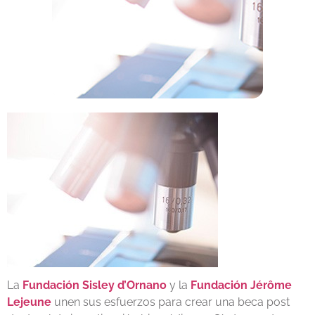
La
Fundación Sisley d’Ornano
y la
Fundación Jérôme
Lejeune
unen sus esfuerzos para crear una beca post