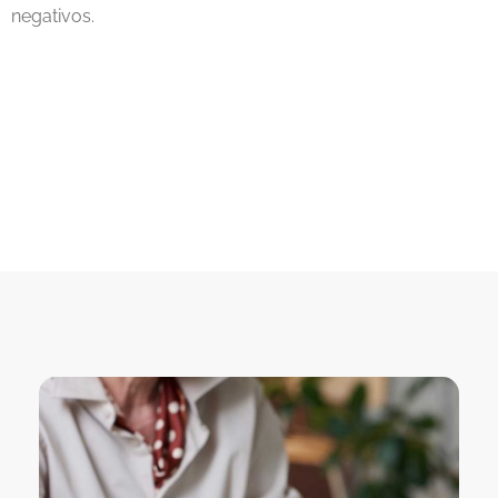
negativos.