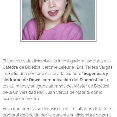
El jueves 22 de diciembre, la investigadora asociada a la
Cátedra de Bioética “Jérôme Lejeune”, Dra. Teresa Vargas,
impartió una conferencia-charla titulada:
“Eugenesia y
síndrome de Down: comunicación del Diagnóstico
” a
los alumnos y antiguos alumnos del Máster de Bioética
de la Universidad Rey Juan Carlos de Madrid, como
cierre del trimestre.
En la conferencia se expusieron los resultados de la tesis
doctoral defendida por la ponente en diciembre de 2015