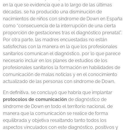
en la que se evidencia que a lo largo de las últimas
décadas, se ha producido una disminución de
nacimientos de niños con síndrome de Down en España
como “consecuencia de la interrupción de una cierta
proporción de gestaciones tras el diagnóstico prenatal”.
Por otra parte, las madres encuestadas no están
satisfechas con la manera en la que los profesionales
sanitarios comunican el diagnóstico, por lo que parece
necesario incluir en los planes de estudios de los
profesionales sanitarios la formación en habilidades de
comunicación de malas noticias y en el conocimiento
actualizado de las personas con síndrome de Down.
En definitiva, se concluyó que habría que implantar
protocolos de comunicación
de diagnóstico de
síndrome de Down en todo el territorio nacional, de
manera que la comunicación se realice de forma
equilibrada y objetiva resaltando tanto todos los
aspectos vinculados con este diagnóstico, positivos y