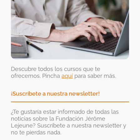
Descubre todos los cursos que te
ofrecemos. Pincha
aquí
para saber más.
¡Suscríbete a nuestra newsletter!
¿Te gustaría estar informado de todas las
noticias sobre la Fundación Jérôme
Lejeune? Suscríbete a nuestra newsletter y
no te pierdas nada.