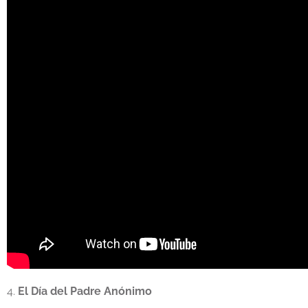
4.
El Día del Padre Anónimo