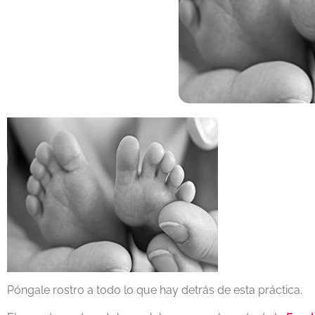
Póngale rostro a todo lo que hay detrás de esta práctica.