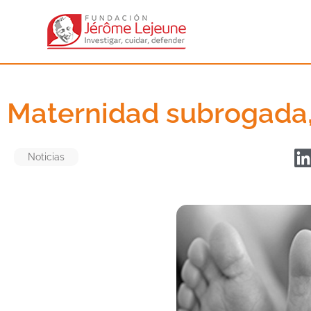
Maternidad subrogada,
Noticias