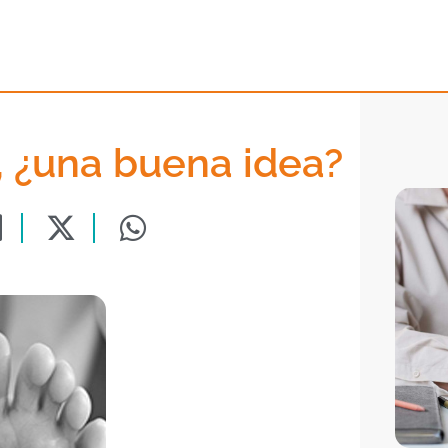
 ¿una buena idea?