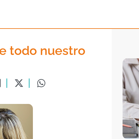
de todo nuestro