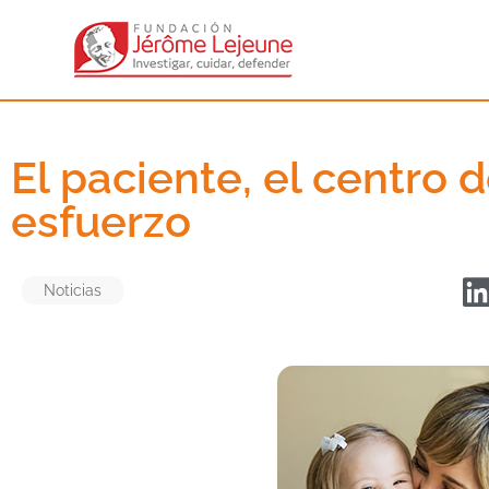
El paciente, el centro 
esfuerzo
Noticias