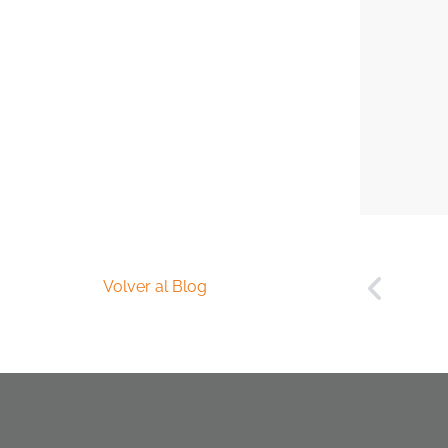
Volver al Blog