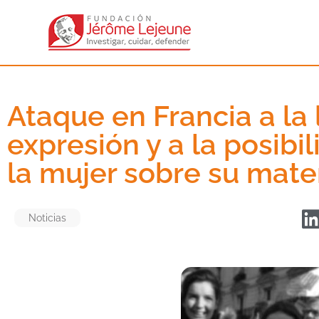
Ataque en Francia a la 
expresión y a la posibi
la mujer sobre su mate
Noticias