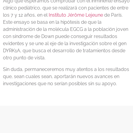
Algo que esperamos comprobar con el inminente ensayo
clínico pediátrico, que se realizará con pacientes de entre
los 7 y 12 años, en el
Instituto Jérôme Lejeune
de París.
Este ensayo se basa en la hipótesis de que la
administración de la molécula EGCG a la población joven
con síndrome de Down puede conseguir resultados
evidentes y se une al eje de la investigación sobre el gen
DYRK1A, que busca el desarrollo de tratamientos desde
otro punto de vista.
Sin duda, permaneceremos muy atentos a los resultados
que, sean cuales sean, aportarán nuevos avances en
investigaciones que no serían posibles sin su apoyo.