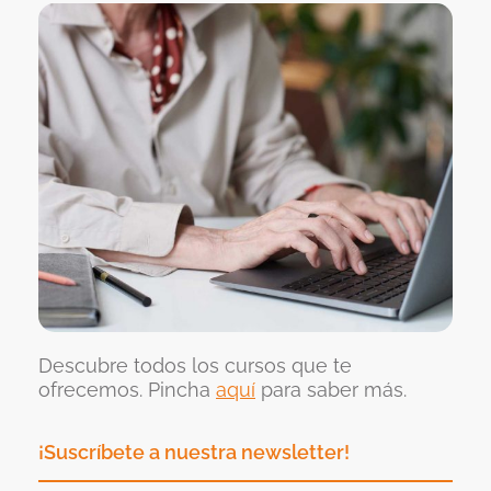
Descubre todos los cursos que te
ofrecemos. Pincha
aquí
para saber más.
¡Suscríbete a nuestra newsletter!