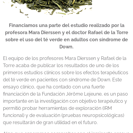
Financiamos una parte del estudio realizado por la
profesora Mara Dierssen y el doctor Rafael de la Torre
sobre el uso del té verde en adultos con síndrome de
Down.
El equipo de los profesores Mara Dierssen y Rafael de la
Torre acaba de publicar los resultados de uno de los
primeros estudios clínicos sobre los efectos terapéuticos
del té verde en pacientes con síndrome de Down. Este
ensayo clínico, que ha contado con una fuerte
financiación de la Fundación Jérôme Lejeune, es un paso
importante en la investigación con objetivo terapéutico y
permitió probar herramientas de exploración (IRM
funcional) y de evaluación (pruebas neuropsicológicas)
que resultarán de gran utilidad en el futuro.