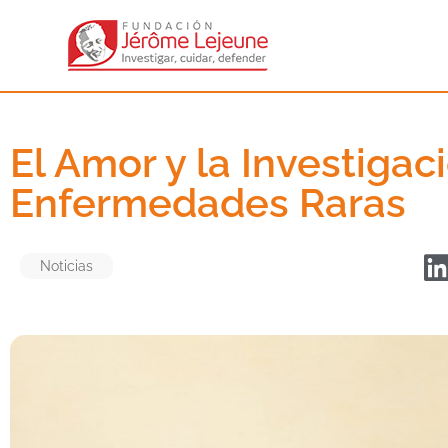
El Amor y la Investigac
Enfermedades Raras
Noticias