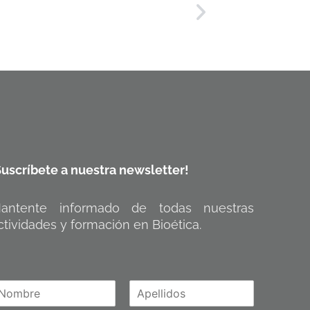
Suscríbete a nuestra newsletter!
antente informado de todas nuestras
ctividades y formación en Bioética.