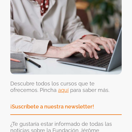
Descubre todos los cursos que te
ofrecemos. Pincha
aquí
para saber más.
¡Suscríbete a nuestra newsletter!
¿Te gustaría estar informado de todas las
noticias sobre la Fundación Jérôme