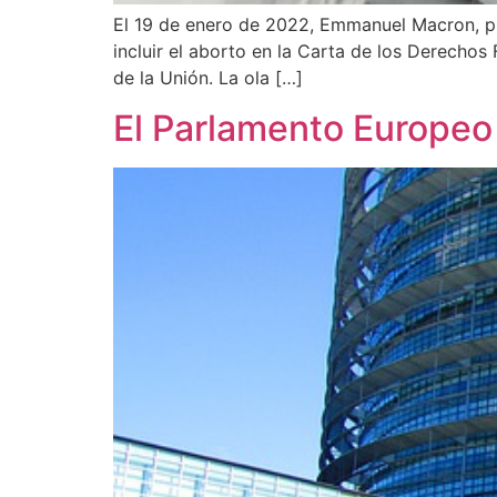
El 19 de enero de 2022, Emmanuel Macron, pre
incluir el aborto en la Carta de los Derecho
de la Unión. La ola […]
El Parlamento Europeo 