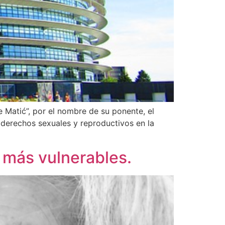
Matić”, por el nombre de su ponente, el
s derechos sexuales y reproductivos en la
s más vulnerables.