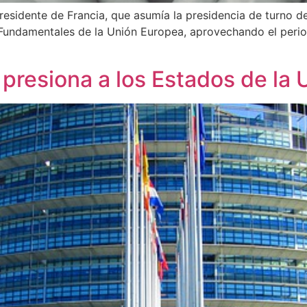
sidente de Francia, que asumía la presidencia de turno de
s Fundamentales de la Unión Europea, aprovechando el peri
presiona a los Estados de la U