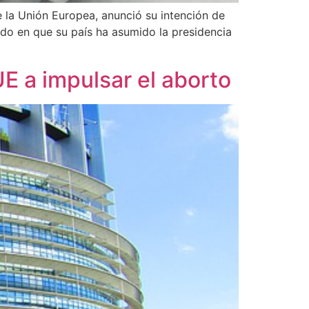
 la Unión Europea, anunció su intención de
odo en que su país ha asumido la presidencia
E a impulsar el aborto