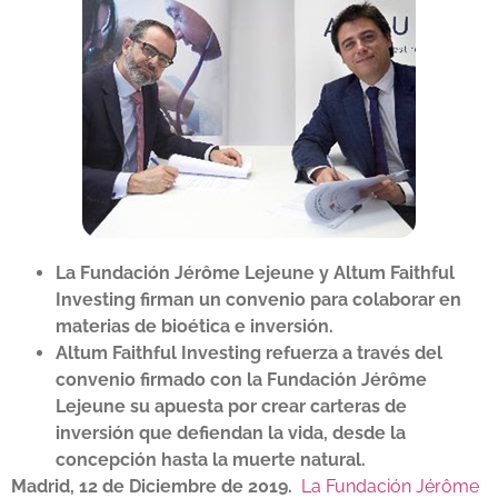
La Fundación Jérôme Lejeune y Altum Faithful
Investing firman un convenio para colaborar en
materias de bioética e inversión.
Altum Faithful Investing refuerza a través del
convenio firmado con la Fundación Jérôme
Lejeune su apuesta por crear carteras de
inversión que defiendan la vida, desde la
concepción hasta la muerte natural.
Madrid, 12 de Diciembre de 2019.
La Fundación Jérôme