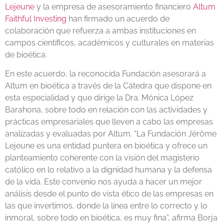
Lejeune
y la empresa de asesoramiento financiero
Altum
Faithful Investing
han firmado un acuerdo de
colaboración que refuerza a ambas instituciones en
campos científicos, académicos y culturales en materias
de bioética.
En este acuerdo, la reconocida Fundación asesorará a
Altum en bioética a través de la Cátedra que dispone en
esta especialidad y que dirige la Dra. Mónica López
Barahona, sobre todo en relación con las actividades y
prácticas empresariales que lleven a cabo las empresas
analizadas y evaluadas por Altum. “La Fundación Jérôme
Lejeune es una entidad puntera en bioética y ofrece un
planteamiento coherente con la visión del magisterio
católico en lo relativo a la dignidad humana y la defensa
de la vida. Este convenio nos ayuda a hacer un mejor
análisis desde el punto de vista ético de las empresas en
las que invertimos, donde la línea entre lo correcto y lo
inmoral, sobre todo en bioética, es muy fina”, afirma Borja