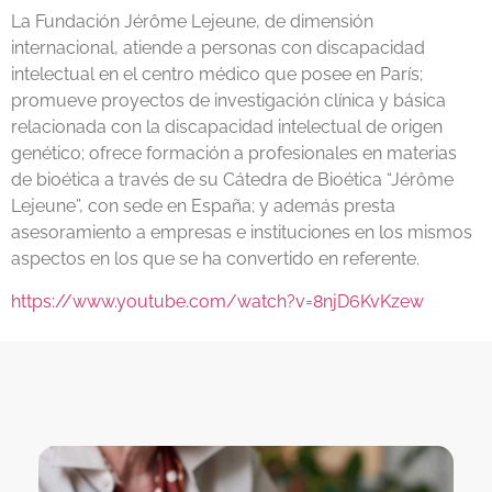
La Fundación Jérôme Lejeune, de dimensión
internacional, atiende a personas con discapacidad
intelectual en el centro médico que posee en París;
promueve proyectos de investigación clínica y básica
relacionada con la discapacidad intelectual de origen
genético; ofrece formación a profesionales en materias
de bioética a través de su Cátedra de Bioética “Jérôme
Lejeune”, con sede en España; y además presta
asesoramiento a empresas e instituciones en los mismos
aspectos en los que se ha convertido en referente.
https://www.youtube.com/watch?v=8njD6KvKzew