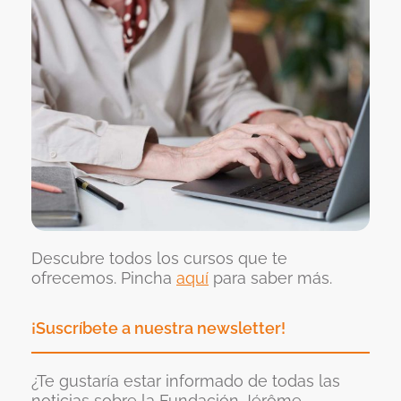
Descubre todos los cursos que te
ofrecemos. Pincha
aquí
para saber más.
¡Suscríbete a nuestra newsletter!
¿Te gustaría estar informado de todas las
noticias sobre la Fundación Jérôme