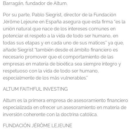
Barragán, fundador de Altum.
Por su parte, Pablo Siegrist, director de la Fundación
Jérôme Lejeune en España asegura que esta firma “es la
unión natural que nace de los intereses comunes en
potenciar el respeto a la vida de todo ser humano, en
todas sus etapas y en cada uno de sus matices” ya que,
añade Siegrist “también desde el ámbito financiero es
necesario promover que el comportamiento de las
empresas en materia de bioética sea siempre íntegro y
respetuoso con la vida de todo ser humano,
especialmente de los más vulnerables.”
ALTUM FAITHFUL INVESTING
Altum es la primera empresa de asesoramiento financiero
especializada en ofrecer un asesoramiento en materia de
inversión coherente con la doctrina católica.
FUNDACIÓN JÉRÔME LEJEUNE