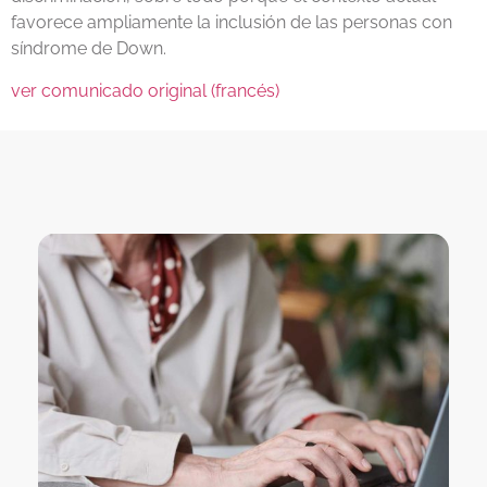
favorece ampliamente la inclusión de las personas con
síndrome de Down.
ver comunicado original (francés)