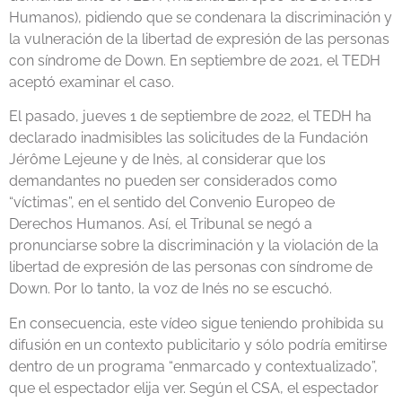
Humanos), pidiendo que se condenara la discriminación y
la vulneración de la libertad de expresión de las personas
con síndrome de Down. En septiembre de 2021, el TEDH
aceptó examinar el caso.
El pasado, jueves 1 de septiembre de 2022, el TEDH ha
declarado inadmisibles las solicitudes de la Fundación
Jérôme Lejeune y de Inès, al considerar que los
demandantes no pueden ser considerados como
“víctimas”, en el sentido del Convenio Europeo de
Derechos Humanos. Así, el Tribunal se negó a
pronunciarse sobre la discriminación y la violación de la
libertad de expresión de las personas con síndrome de
Down. Por lo tanto, la voz de Inés no se escuchó.
En consecuencia, este vídeo sigue teniendo prohibida su
difusión en un contexto publicitario y sólo podría emitirse
dentro de un programa “enmarcado y contextualizado”,
que el espectador elija ver. Según el CSA, el espectador