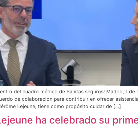
dentro del cuadro médico de Sanitas seguros! Madrid, 1 de
rdo de colaboración para contribuir en ofrecer asistencia
 Jérôme Lejeune, tiene como propósito cuidar de […]
ejeune ha celebrado su prime