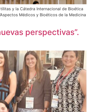
litas y la Cátedra Internacional de Bioética
 “Aspectos Médicos y Bioéticos de la Medicina
 nuevas perspectivas”.