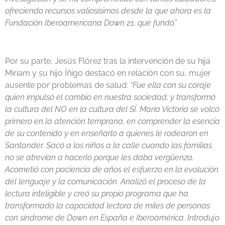
ofreciendo recursos valiosísimos desde la que ahora es la
Fundación Iberoamericana Down 21, que fundó.”
Por su parte, Jesús Flórez tras la intervención de su hija
Miriam y su hijo Íñigo destacó en relación con su, mujer
ausente por problemas de salud:
“Fue ella con su coraje
quien impulsó el cambio en nuestra sociedad, y transformó
la cultura del NO en la cultura del SÍ. María Victoria se volcó
primero en la atención temprana, en comprender la esencia
de su contenido y en enseñarlo a quienes le rodearon en
Santander. Sacó a los niños a la calle cuando las familias
no se atrevían a hacerlo porque les daba vergüenza.
Acometió con paciencia de años el esfuerzo en la evolución
del lenguaje y la comunicación. Analizó el proceso de la
lectura inteligible y creó su propio programa que ha
transformado la capacidad lectora de miles de personas
con síndrome de Down en España e Iberoamérica. Introdujo