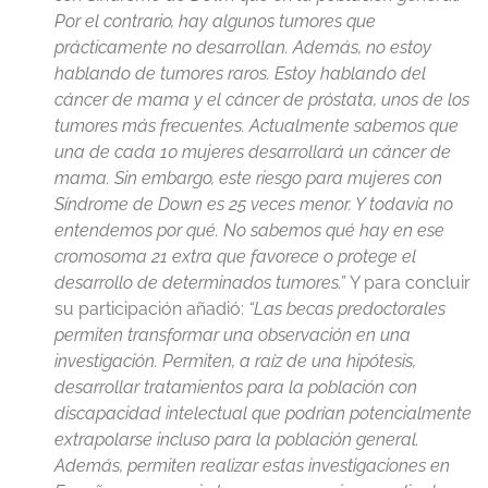
Por el contrario, hay algunos tumores que
prácticamente no desarrollan. Además, no estoy
hablando de tumores raros. Estoy hablando del
cáncer de mama y el cáncer de próstata, unos de los
tumores más frecuentes. Actualmente sabemos que
una de cada 10 mujeres desarrollará un cáncer de
mama. Sin embargo, este riesgo para mujeres con
Síndrome de Down es 25 veces menor. Y todavía no
entendemos por qué. No sabemos qué hay en ese
cromosoma 21 extra que favorece o protege el
desarrollo de determinados tumores.”
Y para concluir
su participación añadió:
“Las becas predoctorales
permiten transformar una observación en una
investigación. Permiten, a raíz de una hipótesis,
desarrollar tratamientos para la población con
discapacidad intelectual que podrían potencialmente
extrapolarse incluso para la población general.
Además, permiten realizar estas investigaciones en