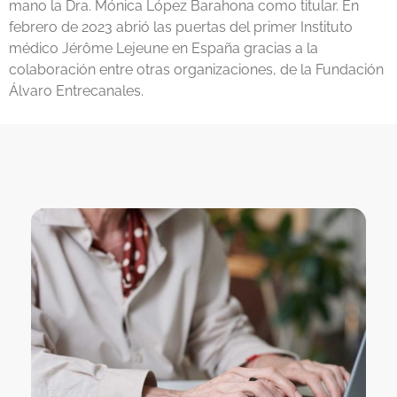
mano la Dra. Mónica López Barahona como titular. En
febrero de 2023 abrió las puertas del primer Instituto
médico Jérôme Lejeune en España gracias a la
colaboración entre otras organizaciones, de la Fundación
Álvaro Entrecanales.