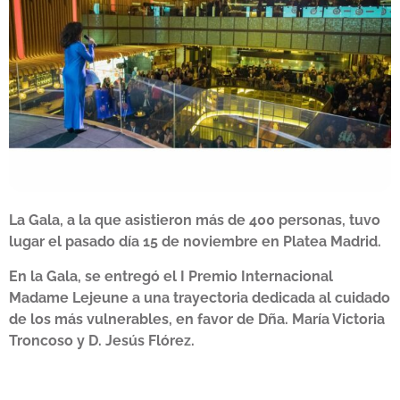
La Gala, a la que asistieron más de 400 personas, tuvo
lugar el pasado día 15 de noviembre en Platea Madrid.
En la Gala, se entregó el I Premio Internacional
Madame Lejeune
a una trayectoria dedicada al cuidado
de los más vulnerables, en favor de Dña. María Victoria
Troncoso y D. Jesús Flórez.