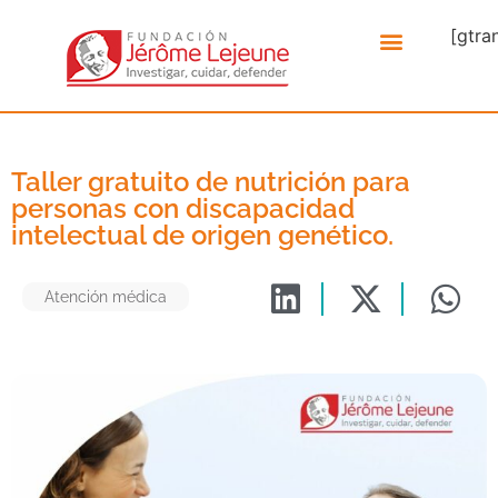
[gtra
Taller gratuito de nutrición para
personas con discapacidad
intelectual de origen genético.
Atención médica