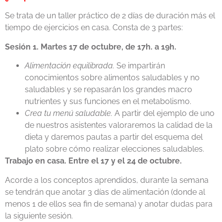
Se trata de un taller práctico de 2 días de duración más el
tiempo de ejercicios en casa. Consta de 3 partes:
Sesión 1. Martes 17 de octubre, de 17h. a 19h.
Alimentación equilibrada.
Se impartirán
conocimientos sobre alimentos saludables y no
saludables y se repasarán los grandes macro
nutrientes y sus funciones en el metabolismo.
Crea tu menú saludable.
A partir del ejemplo de uno
de nuestros asistentes valoraremos la calidad de la
dieta y daremos pautas a partir del esquema del
plato sobre cómo realizar elecciones saludables.
Trabajo en casa. Entre el 17 y el 24 de octubre.
Acorde a los conceptos aprendidos, durante la semana
se tendrán que anotar 3 días de alimentación (donde al
menos 1 de ellos sea fin de semana) y anotar dudas para
la siguiente sesión.