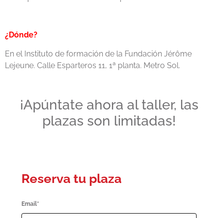
¿Dónde
?
En el Instituto de formación de la Fundación Jérôme
Lejeune. Calle Esparteros 11, 1ª planta. Metro Sol.
¡Apúntate ahora al taller, las
plazas son limitadas!
Reserva tu plaza
Email*