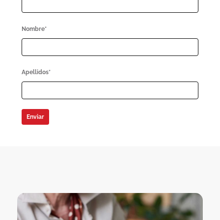
Nombre*
Apellidos*
Enviar