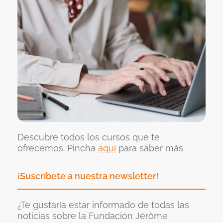
Descubre todos los cursos que te
ofrecemos. Pincha
aquí
para saber más.
¡Suscríbete a nuestra newsletter!
¿Te gustaría estar informado de todas las
noticias sobre la Fundación Jérôme