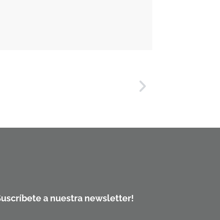
Suscríbete a nuestra newsletter!