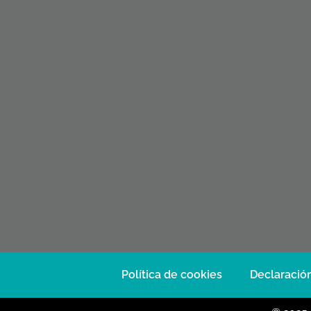
Política de cookies
Declaración