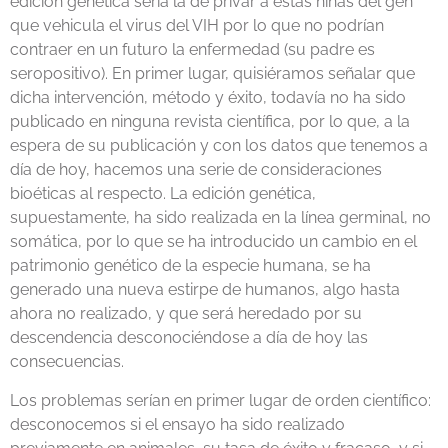
edición genética sería la de privar a estas niñas del gen
que vehicula el virus del VIH por lo que no podrían
contraer en un futuro la enfermedad (su padre es
seropositivo). En primer lugar, quisiéramos señalar que
dicha intervención, método y éxito, todavía no ha sido
publicado en ninguna revista científica, por lo que, a la
espera de su publicación y con los datos que tenemos a
día de hoy, hacemos una serie de consideraciones
bioéticas al respecto. La edición genética,
supuestamente, ha sido realizada en la línea germinal, no
somática, por lo que se ha introducido un cambio en el
patrimonio genético de la especie humana, se ha
generado una nueva estirpe de humanos, algo hasta
ahora no realizado, y que será heredado por su
descendencia desconociéndose a día de hoy las
consecuencias.
Los problemas serían en primer lugar de orden científico:
desconocemos si el ensayo ha sido realizado