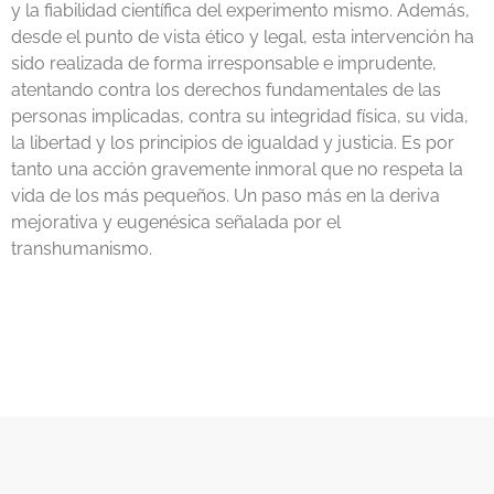
y la fiabilidad científica del experimento mismo. Además,
desde el punto de vista ético y legal, esta intervención ha
sido realizada de forma irresponsable e imprudente,
atentando contra los derechos fundamentales de las
personas implicadas, contra su integridad física, su vida,
la libertad y los principios de igualdad y justicia. Es por
tanto una acción gravemente inmoral que no respeta la
vida de los más pequeños. Un paso más en la deriva
mejorativa y eugenésica señalada por el
transhumanismo.