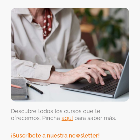
Descubre todos los cursos que te
ofrecemos. Pincha
aquí
para saber más.
¡Suscríbete a nuestra newsletter!