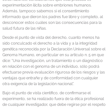
experimentación ilícita sobre embriones humanos.
Además, tampoco sabemos si el consentimiento
informado que dieron los padres fue libre y completo, al
desconocer estos cuáles son las consecuencias para la
salud futura de las niñas.
Desde el punto de vista del derecho, cuanto menos ha
sido conculcado el derecho a la vida y a la integridad
genética reconocida por la Declaración Universal sobre el
Genoma Humano, en particular en su artículo n. 5 en que
dice: “Una investigación, un tratamiento o un diagnóstico
en relación con el genoma de un individuo, sólo podrá
efectuarse previa evaluación rigurosa de los riesgos y las
ventajas que entrañe y de conformidad con cualquier
otra exigencia de la legislación nacional”.
Bajo el punto de vista científico, de confirmarse el
experimento, se ha realizado fuera de la ética profesional
de cualquier investigador, que debe regirse por el respeto