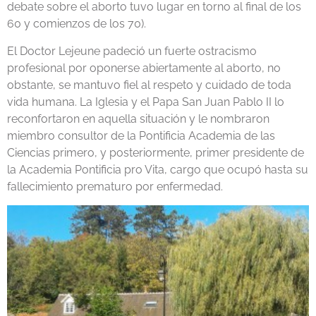
debate sobre el aborto tuvo lugar en torno al final de los
60 y comienzos de los 70).
El Doctor Lejeune padeció un fuerte ostracismo
profesional por oponerse abiertamente al aborto, no
obstante, se mantuvo fiel al respeto y cuidado de toda
vida humana. La Iglesia y el Papa San Juan Pablo II lo
reconfortaron en aquella situación y le nombraron
miembro consultor de la Pontificia Academia de las
Ciencias primero, y posteriormente, primer presidente de
la Academia Pontificia pro Vita, cargo que ocupó hasta su
fallecimiento prematuro por enfermedad.