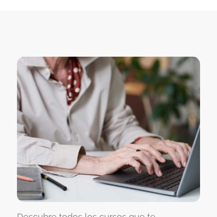
Descubre todos los cursos que te