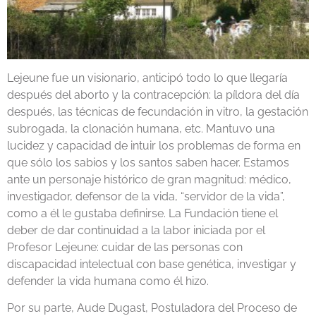
Lejeune fue un visionario, anticipó todo lo que llegaría
después del aborto y la contracepción: la píldora del día
después, las técnicas de fecundación in vitro, la gestación
subrogada, la clonación humana, etc. Mantuvo una
lucidez y capacidad de intuir los problemas de forma en
que sólo los sabios y los santos saben hacer. Estamos
ante un personaje histórico de gran magnitud: médico,
investigador, defensor de la vida, “servidor de la vida”,
como a él le gustaba definirse. La Fundación tiene el
deber de dar continuidad a la labor iniciada por el
Profesor Lejeune: cuidar de las personas con
discapacidad intelectual con base genética, investigar y
defender la vida humana como él hizo.
Por su parte, Aude Dugast, Postuladora del Proceso de