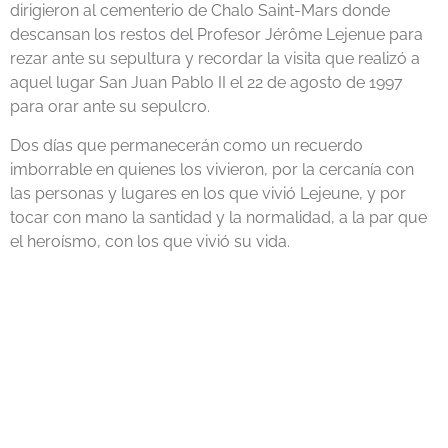
dirigieron al cementerio de Chalo Saint-Mars donde
descansan los restos del Profesor Jérôme Lejenue para
rezar ante su sepultura y recordar la visita que realizó a
aquel lugar San Juan Pablo II el 22 de agosto de 1997
para orar ante su sepulcro.
Dos días que permanecerán como un recuerdo
imborrable en quienes los vivieron, por la cercanía con
las personas y lugares en los que vivió Lejeune, y por
tocar con mano la santidad y la normalidad, a la par que
el heroísmo, con los que vivió su vida.