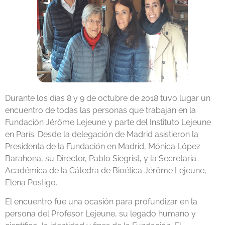
Durante los días 8 y 9 de octubre de 2018 tuvo lugar un
encuentro de todas las personas que trabajan en la
Fundación Jérôme Lejeune y parte del Instituto Lejeune
en París. Desde la delegación de Madrid asistieron la
Presidenta de la Fundación en Madrid, Mónica López
Barahona, su Director, Pablo Siegrist, y la Secretaria
Académica de la Cátedra de Bioética Jérôme Lejeune,
Elena Postigo.
El encuentro fue una ocasión para profundizar en la
persona del Profesor Lejeune, su legado humano y