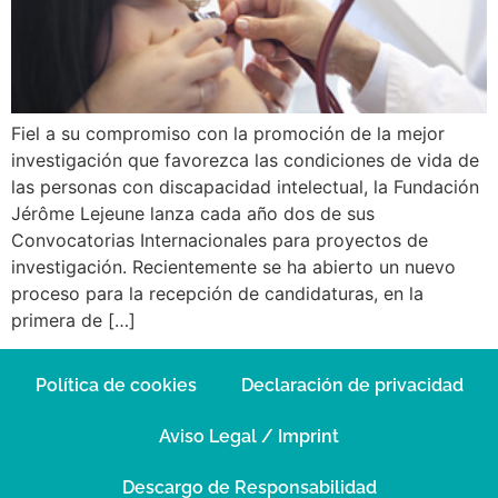
Fiel a su compromiso con la promoción de la mejor
investigación que favorezca las condiciones de vida de
las personas con discapacidad intelectual, la Fundación
Jérôme Lejeune lanza cada año dos de sus
Convocatorias Internacionales para proyectos de
investigación. Recientemente se ha abierto un nuevo
proceso para la recepción de candidaturas, en la
primera de […]
Política de cookies
Declaración de privacidad
Aviso Legal / Imprint
Descargo de Responsabilidad