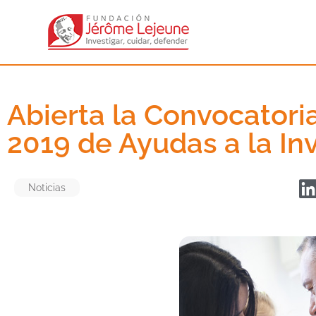
Abierta la Convocatori
2019 de Ayudas a la In
Noticias