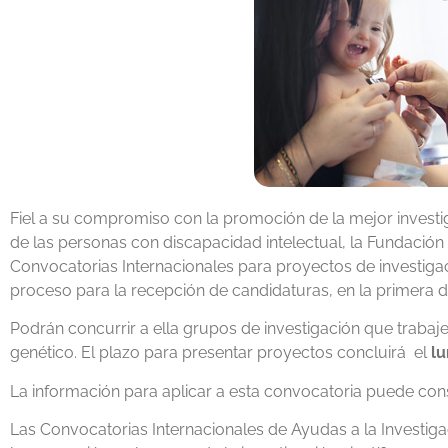
Fiel a su compromiso con la promoción de la mejor investi
de las personas con discapacidad intelectual, la Fundació
Convocatorias Internacionales para proyectos de investiga
proceso para la recepción de candidaturas, en la primera d
Podrán concurrir a ella grupos de investigación que trabaje
genético. El plazo para presentar proyectos concluirá el
lu
La información para aplicar a esta convocatoria puede con
Las Convocatorias Internacionales de Ayudas a la Investi