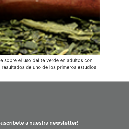
re sobre el uso del té verde en adultos con
 resultados de uno de los primeros estudios
Suscríbete a nuestra newsletter!