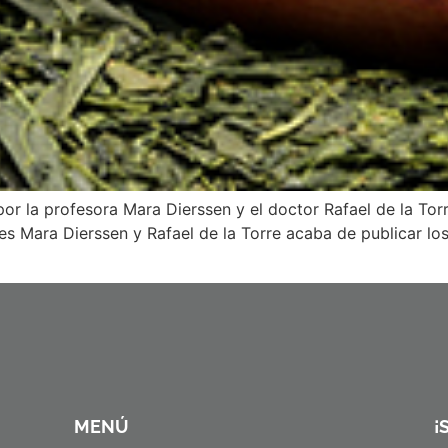
or la profesora Mara Dierssen y el doctor Rafael de la Tor
s Mara Dierssen y Rafael de la Torre acaba de publicar los
MENÚ
¡