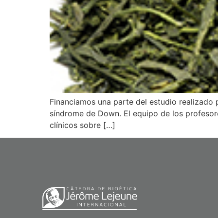
Financiamos una parte del estudio realizado p
síndrome de Down. El equipo de los profesore
clínicos sobre […]