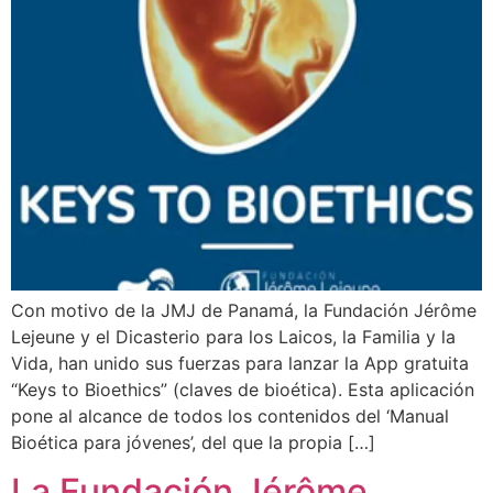
Con motivo de la JMJ de Panamá, la Fundación Jérôme
Lejeune y el Dicasterio para los Laicos, la Familia y la
Vida, han unido sus fuerzas para lanzar la App gratuita
“Keys to Bioethics” (claves de bioética). Esta aplicación
pone al alcance de todos los contenidos del ‘Manual
Bioética para jóvenes’, del que la propia […]
La Fundación Jérôme