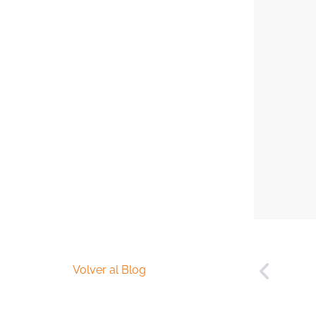
Volver al Blog