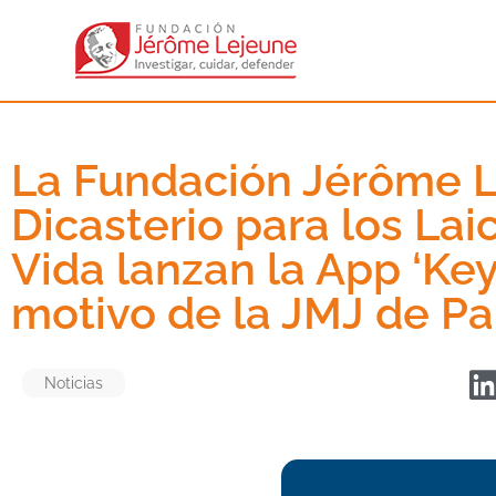
La Fundación Jérôme L
Dicasterio para los Laic
Vida lanzan la App ‘Key
motivo de la JMJ de 
Noticias