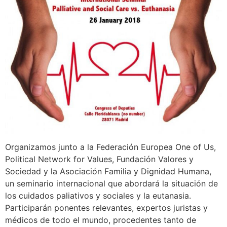
Organizamos junto a la Federación Europea One of Us,
Political Network for Values, Fundación Valores y
Sociedad y la Asociación Familia y Dignidad Humana,
un seminario internacional que abordará la situación de
los cuidados paliativos y sociales y la eutanasia.
Participarán ponentes relevantes, expertos juristas y
médicos de todo el mundo, procedentes tanto de