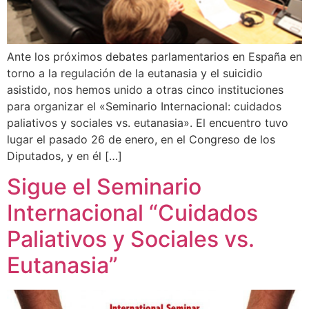
Ante los próximos debates parlamentarios en España en
torno a la regulación de la eutanasia y el suicidio
asistido, nos hemos unido a otras cinco instituciones
para organizar el «Seminario Internacional: cuidados
paliativos y sociales vs. eutanasia». El encuentro tuvo
lugar el pasado 26 de enero, en el Congreso de los
Diputados, y en él […]
Sigue el Seminario
Internacional “Cuidados
Paliativos y Sociales vs.
Eutanasia”