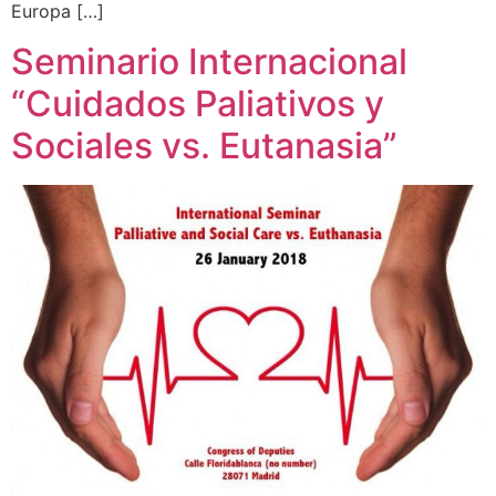
Europa […]
Seminario Internacional
“Cuidados Paliativos y
Sociales vs. Eutanasia”