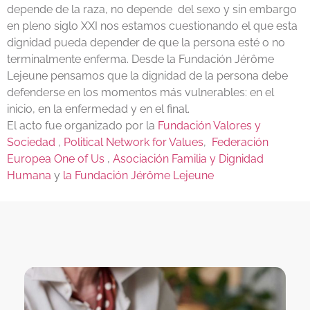
depende de la raza, no depende del sexo y sin embargo
en pleno siglo XXI nos estamos cuestionando el que esta
dignidad pueda depender de que la persona esté o no
terminalmente enferma. Desde la Fundación Jérôme
Lejeune pensamos que la dignidad de la persona debe
defenderse en los momentos más vulnerables: en el
inicio, en la enfermedad y en el final.
El acto fue organizado por la
Fundación Valores y
Sociedad
,
Political Network for Values
,
Federación
Europea One of Us
,
Asociación Familia y Dignidad
Humana
y
la Fundación Jérôme Lejeune