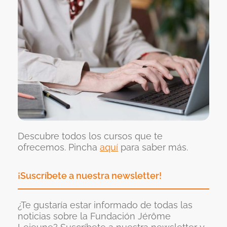
Descubre todos los cursos que te
ofrecemos. Pincha
aquí
para saber más.
¡Suscríbete a nuestra newsletter!
¿Te gustaría estar informado de todas las
noticias sobre la Fundación Jérôme