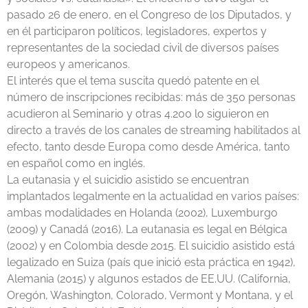
pasado 26 de enero, en el Congreso de los Diputados, y
en él participaron políticos, legisladores, expertos y
representantes de la sociedad civil de diversos países
europeos y americanos.
El interés que el tema suscita quedó patente en el
número de inscripciones recibidas: más de 350 personas
acudieron al Seminario y otras 4.200 lo siguieron en
directo a través de los canales de streaming habilitados al
efecto, tanto desde Europa como desde América, tanto
en español como en inglés.
La eutanasia y el suicidio asistido se encuentran
implantados legalmente en la actualidad en varios países:
ambas modalidades en Holanda (2002), Luxemburgo
(2009) y Canadá (2016). La eutanasia es legal en Bélgica
(2002) y en Colombia desde 2015. El suicidio asistido está
legalizado en Suiza (país que inició esta práctica en 1942),
Alemania (2015) y algunos estados de EE.UU. (California,
Oregón, Washington, Colorado, Vermont y Montana, y el