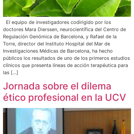
El equipo de investigadores codirigido por los
doctores Mara Dierssen, neurocientífica del Centro de
Regulación Genómica de Barcelona, y Rafael de la
Torre, director del Instituto Hospital del Mar de
Investigaciones Médicas de Barcelona, ha hecho
públicos los resultados de uno de los primeros estudios
clínicos que presenta líneas de acción terapéutica para
las […]
Jornada sobre el dilema
ético profesional en la UCV