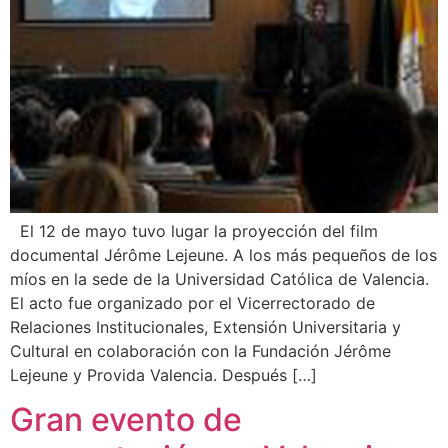
El 12 de mayo tuvo lugar la proyección del film
documental Jérôme Lejeune. A los más pequeños de los
míos en la sede de la Universidad Católica de Valencia.
El acto fue organizado por el Vicerrectorado de
Relaciones Institucionales, Extensión Universitaria y
Cultural en colaboración con la Fundación Jérôme
Lejeune y Provida Valencia. Después […]
Gran evento de