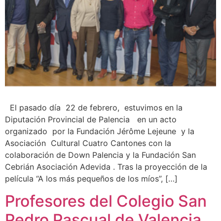
El pasado día 22 de febrero, estuvimos en la
Diputación Provincial de Palencia en un acto
organizado por la Fundación Jérôme Lejeune y la
Asociación Cultural Cuatro Cantones con la
colaboración de Down Palencia y la Fundación San
Cebrián Asociación Adevida . Tras la proyección de la
película “A los más pequeños de los míos”, […]
Profesores del Colegio San
Pedro Pascual de Valencia