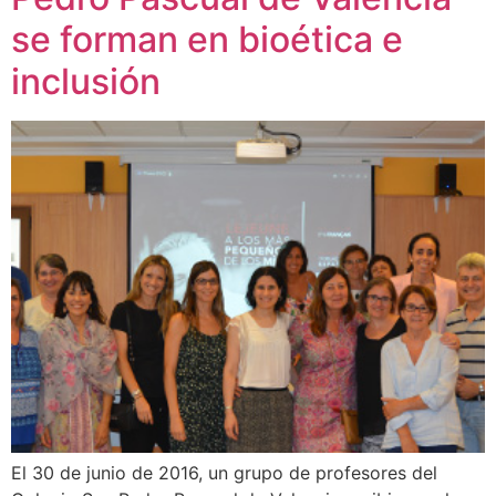
se forman en bioética e
inclusión
El 30 de junio de 2016, un grupo de profesores del