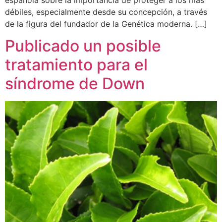
débiles, especialmente desde su concepción, a través
de la figura del fundador de la Genética moderna. […]
Publicado un posible
tratamiento para el
síndrome de Down