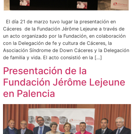
El día 21 de marzo tuvo lugar la presentación en
Cáceres de la Fundación Jérôme Lejeune a través de
un acto organizado por la Fundación, en colaboración
con la Delegación de fe y cultura de Cáceres, la
Asociación Síndrome de Down Cáceres y la Delegación
de familia y vida. El acto consistió en la […]
Presentación de la
Fundación Jérôme Lejeune
en Palencia