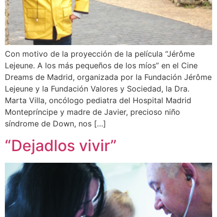
Con motivo de la proyección de la película “Jérôme
Lejeune. A los más pequeños de los míos” en el Cine
Dreams de Madrid, organizada por la Fundación Jérôme
Lejeune y la Fundación Valores y Sociedad, la Dra.
Marta Villa, oncólogo pediatra del Hospital Madrid
Montepríncipe y madre de Javier, precioso niño
síndrome de Down, nos […]
“Dejadlos vivir”