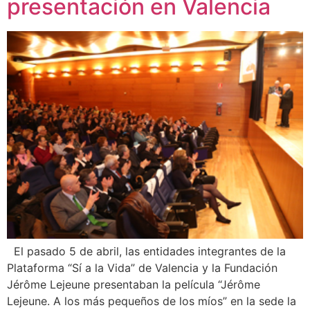
presentación en Valencia
El pasado 5 de abril, las entidades integrantes de la
Plataforma “Sí a la Vida” de Valencia y la Fundación
Jérôme Lejeune presentaban la película “Jérôme
Lejeune. A los más pequeños de los míos” en la sede la