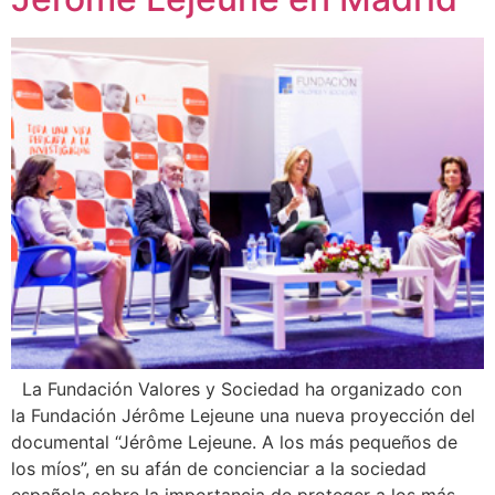
La Fundación Valores y Sociedad ha organizado con
la Fundación Jérôme Lejeune una nueva proyección del
documental “Jérôme Lejeune. A los más pequeños de
los míos”, en su afán de concienciar a la sociedad
española sobre la importancia de proteger a los más