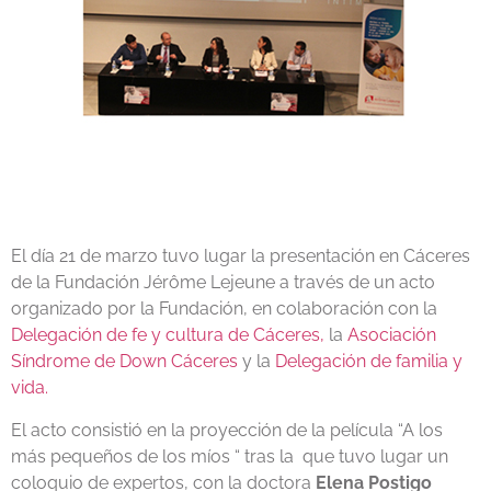
El día 21 de marzo tuvo lugar la presentación en Cáceres
de la Fundación Jérôme Lejeune a través de un acto
organizado por la Fundación, en colaboración con la
Delegación de fe y cultura de Cáceres,
la
Asociación
Síndrome de Down Cáceres
y la
Delegación de familia y
vida.
El acto consistió en la proyección de la película “A los
más pequeños de los míos “ tras la que tuvo lugar un
coloquio de expertos, con la doctora
Elena Postigo