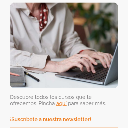
Descubre todos los cursos que te
ofrecemos. Pincha
aquí
para saber más.
¡Suscríbete a nuestra newsletter!