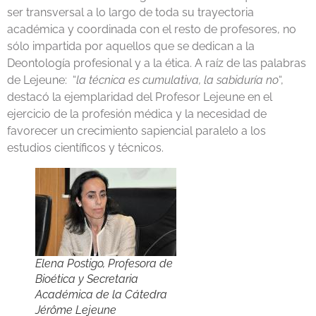
ser transversal a lo largo de toda su trayectoria
académica y coordinada con el resto de profesores, no
sólo impartida por aquellos que se dedican a la
Deontología profesional y a la ética. A raíz de las palabras
de Lejeune: “
la técnica es cumulativa, la sabiduría no
“,
destacó la ejemplaridad del Profesor Lejeune en el
ejercicio de la profesión médica y la necesidad de
favorecer un crecimiento sapiencial paralelo a los
estudios científicos y técnicos.
Elena Postigo, Profesora de
Bioética y Secretaria
Académica de la Cátedra
Jérôme Lejeune