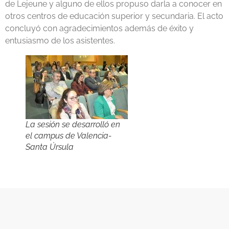
de Lejeune y alguno de ellos propuso darla a conocer en
otros centros de educación superior y secundaria. El acto
concluyó con agradecimientos además de éxito y
entusiasmo de los asistentes.
La sesión se desarrolló en
el campus de Valencia-
Santa Úrsula