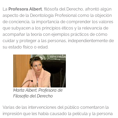
La
Profesora Albert
, filósofa del Derecho, afrontó algún
aspecto de la Deontología Profesional como la objeción
de conciencia, la importancia de comprender los valores
que subyacen a los principios éticos y la relevancia de
acompañar la teoría con ejemplos prácticos de cómo
cuidar y proteger a las personas, independientemente de
su estado físico o edad.
Marta Albert, Profesora de
Filosofía del Derecho
Varias de las intervenciones del público comentaron la
impresión que les había causado la película y la persona