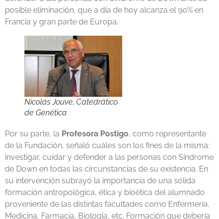
posible eliminación, que a día de hoy alcanza el 90% en
Francia y gran parte de Europa.
Nicolás Jouve, Catedrático
de Genética
Por su parte, la
Profesora Postigo
, como representante
de la Fundación, señaló cuáles son los fines de la misma:
investigar, cuidar y defender a las personas con Síndrome
de Down en todas las circunstancias de su existencia. En
su intervención subrayó la importancia de una sólida
formación antropológica, ética y bioética del alumnado
proveniente de las distintas facultades como Enfermería,
Medicina, Farmacia, Biología, etc. Formación que debería