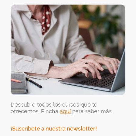
Descubre todos los cursos que te
ofrecemos. Pincha
aquí
para saber más.
¡Suscríbete a nuestra newsletter!