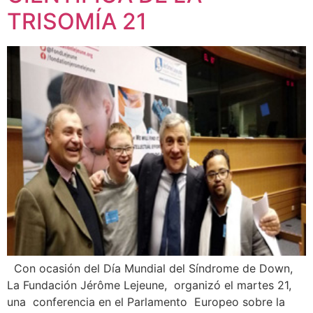
TRISOMÍA 21
Con ocasión del Día Mundial del Síndrome de Down,
La Fundación Jérôme Lejeune, organizó el martes 21,
una conferencia en el Parlamento Europeo sobre la