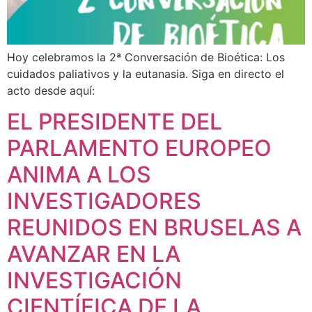
Hoy celebramos la 2ª Conversación de Bioética: Los
cuidados paliativos y la eutanasia. Siga en directo el
acto desde aquí:
EL PRESIDENTE DEL
PARLAMENTO EUROPEO
ANIMA A LOS
INVESTIGADORES
REUNIDOS EN BRUSELAS A
AVANZAR EN LA
INVESTIGACIÓN
CIENTÍFICA DE LA