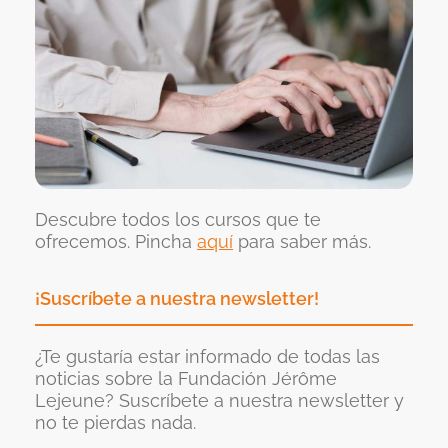
Descubre todos los cursos que te
ofrecemos. Pincha
aquí
para saber más.
¡Suscríbete a nuestra newsletter!
¿Te gustaría estar informado de todas las
noticias sobre la Fundación Jérôme
Lejeune? Suscríbete a nuestra newsletter y
no te pierdas nada.