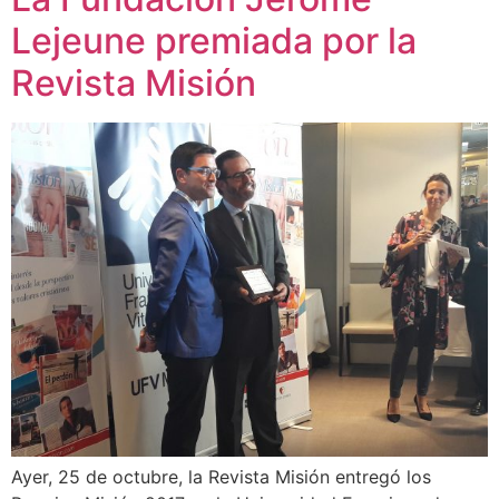
Lejeune premiada por la
Revista Misión
Ayer, 25 de octubre, la Revista Misión entregó los