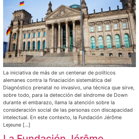
La iniciativa de más de un centenar de políticos
alemanes contra la finaciación sistemática del
Diagnóstico prenatal no invasivo, una técnica que sirve,
sobre todo, para la detección del síndrome de Down
durante el embarazo, llama la atención sobre la
consideración social de las personas con discapacidad
intelectual. En este contexto, la Fundación Jérôme
Lejeune […]
La Fundación Jérôme