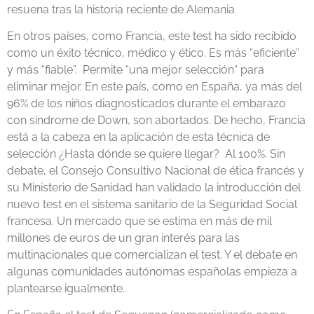
resuena tras la historia reciente de Alemania
En otros países, como Francia, este test ha sido recibido
como un éxito técnico, médico y ético. Es más “eficiente”
y más “fiable”. Permite “una mejor selección“ para
eliminar mejor. En este país, como en España, ya más del
96% de los niños diagnosticados durante el embarazo
con síndrome de Down, son abortados. De hecho, Francia
está a la cabeza en la aplicación de esta técnica de
selección ¿Hasta dónde se quiere llegar? Al 100%. Sin
debate, el Consejo Consultivo Nacional de ética francés y
su Ministerio de Sanidad han validado la introducción del
nuevo test en el sistema sanitario de la Seguridad Social
francesa. Un mercado que se estima en más de mil
millones de euros de un gran interés para las
multinacionales que comercializan el test. Y el debate en
algunas comunidades autónomas españolas empieza a
plantearse igualmente.