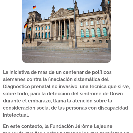
La iniciativa de más de un centenar de políticos
alemanes contra la finaciación sistemática del
Diagnóstico prenatal no invasivo, una técnica que sirve,
sobre todo, para la detección del síndrome de Down
durante el embarazo, llama la atención sobre la
consideración social de las personas con discapacidad
intelectual.
En este contexto, la Fundación Jérôme Lejeune