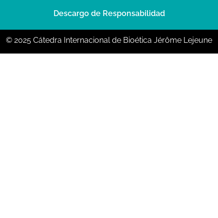
Descargo de Responsabilidad
© 2025 Cátedra Internacional de Bioética Jérôme Lejeune