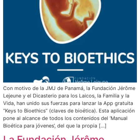
Con motivo de la JMJ de Panamá, la Fundación Jérôme
Lejeune y el Dicasterio para los Laicos, la Familia y la
Vida, han unido sus fuerzas para lanzar la App gratuita
“Keys to Bioethics” (claves de bioética). Esta aplicación
pone al alcance de todos los contenidos del ‘Manual
Bioética para jóvenes’, del que la propia […]
La Fundación Jérôme